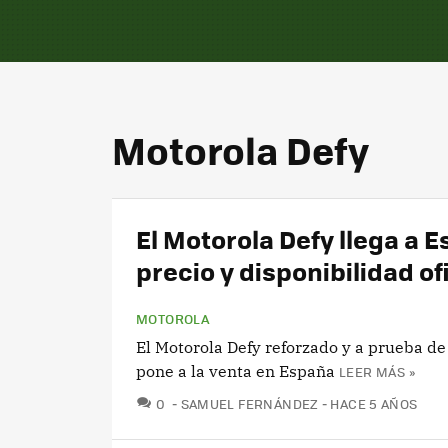
Motorola Defy
El Motorola Defy llega a 
precio y disponibilidad of
MOTOROLA
El Motorola Defy reforzado y a prueba de 
pone a la venta en España
LEER MÁS »
COMENTARIOS
0
SAMUEL FERNÁNDEZ
HACE 5 AÑOS