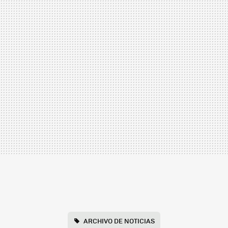
ARCHIVO DE NOTICIAS