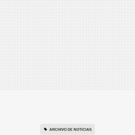
ARCHIVO DE NOTICIAS