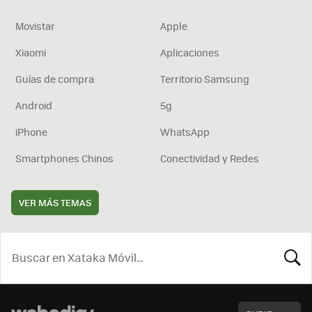
Movistar
Apple
Xiaomi
Aplicaciones
Guías de compra
Territorio Samsung
Android
5g
iPhone
WhatsApp
Smartphones Chinos
Conectividad y Redes
VER MÁS TEMAS
BUSCA