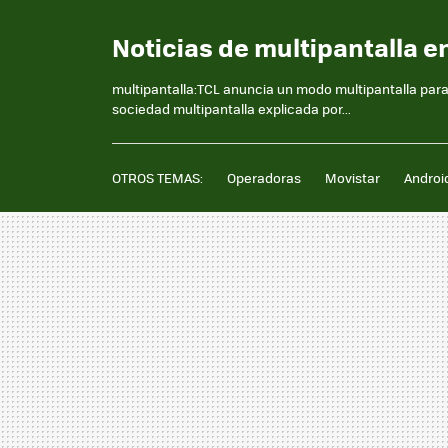
Noticias de multipantalla e
multipantalla:TCL anuncia un modo multipantalla para 
sociedad multipantalla explicada por...
OTROS TEMAS:
Operadoras
Movistar
Androi