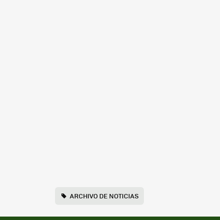
ARCHIVO DE NOTICIAS