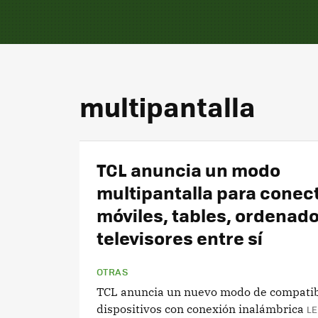
multipantalla
TCL anuncia un modo
multipantalla para conec
móviles, tables, ordenado
televisores entre sí
OTRAS
TCL anuncia un nuevo modo de compatib
dispositivos con conexión inalámbrica
LE