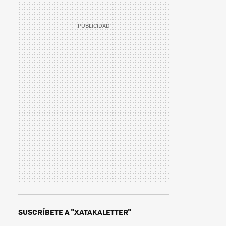
SUSCRÍBETE A "XATAKALETTER"