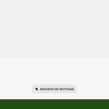
ARCHIVO DE NOTICIAS