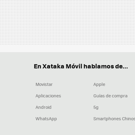
En Xataka Móvil hablamos de...
Movistar
Apple
Aplicaciones
Guías de compra
Android
5g
WhatsApp
Smartphones Chino