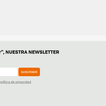
er", NUESTRA NEWSLETTER
SUSCRIBIR
política de privacidad