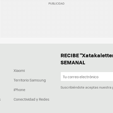
RECIBE "Xatakalett
SEMANAL
Xiaomi
Territorio Samsung
Suscribiéndote aceptas nuestra
iPhone
s
Conectividad y Redes