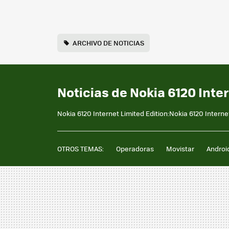
ARCHIVO DE NOTICIAS
Noticias de Nokia 6120 Inte
Nokia 6120 Internet Limited Edition:Nokia 6120 Interne
OTROS TEMAS:
Operadoras
Movistar
Androi