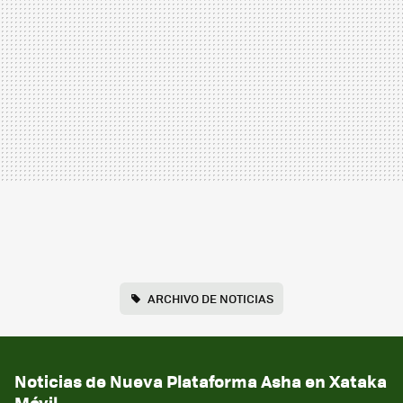
ARCHIVO DE NOTICIAS
Noticias de Nueva Plataforma Asha en Xataka
Móvil