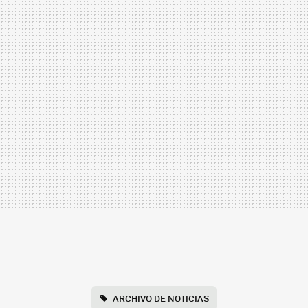
ARCHIVO DE NOTICIAS