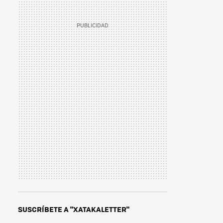
SUSCRÍBETE A "XATAKALETTER"