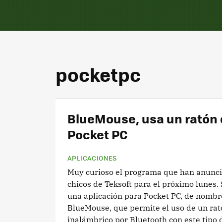
pocketpc
BlueMouse, usa un ratón 
Pocket PC
APLICACIONES
Muy curioso el programa que han anunci
chicos de Teksoft para el próximo lunes. 
una aplicación para Pocket PC, de nombr
BlueMouse, que permite el uso de un rat
inalámbrico por Bluetooth con este tipo d