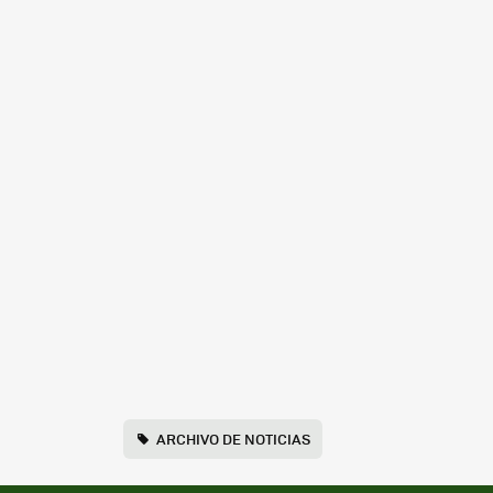
ARCHIVO DE NOTICIAS