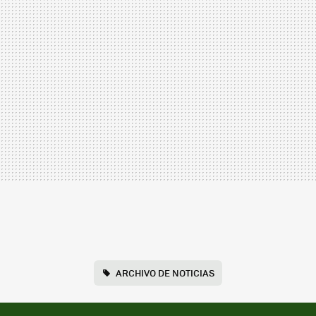
ARCHIVO DE NOTICIAS