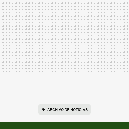
ARCHIVO DE NOTICIAS