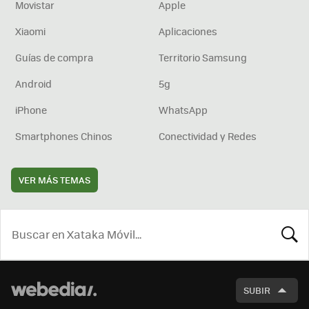
Movistar
Apple
Xiaomi
Aplicaciones
Guías de compra
Territorio Samsung
Android
5g
iPhone
WhatsApp
Smartphones Chinos
Conectividad y Redes
VER MÁS TEMAS
BUSCA
SUBIR