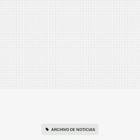
ARCHIVO DE NOTICIAS