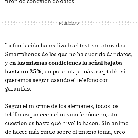
tiren de conexión de datos.
La fundación ha realizado el test con otros dos
Smartphones de los que no ha querido dar datos,
y
en las mismas condiciones la señal bajaba
hasta un 25%
, un porcentaje más aceptable si
queremos seguir usando el teléfono con
garantías.
Según el informe de los alemanes, todos los
teléfonos padecen el mismo fenómeno, otra
cuestión es hasta qué nivel lo hacen. Sin ánimo
de hacer más ruido sobre el mismo tema, creo