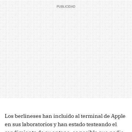
Los berlineses han incluido al terminal de Apple
en sus laboratorios y han estado testeando el