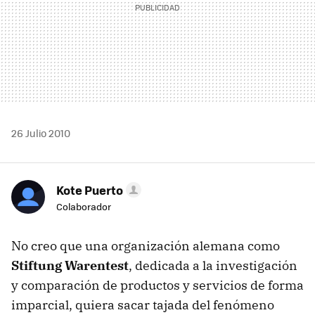
26 Julio 2010
Kote Puerto
Colaborador
No creo que una organización alemana como
Stiftung Warentest
, dedicada a la investigación
y comparación de productos y servicios de forma
imparcial, quiera sacar tajada del fenómeno