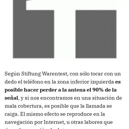
Según Stiftung Warentest, con sólo tocar con un
dedo el teléfono en la zona inferior izquierda
es
posible hacer perder a la antena el 90% de la
señal
, y si nos encontramos en una situación de
mala cobertura, es posible que la llamada se
caiga. El mismo efecto se reproduce en la
navegación por Internet, u otras labores que