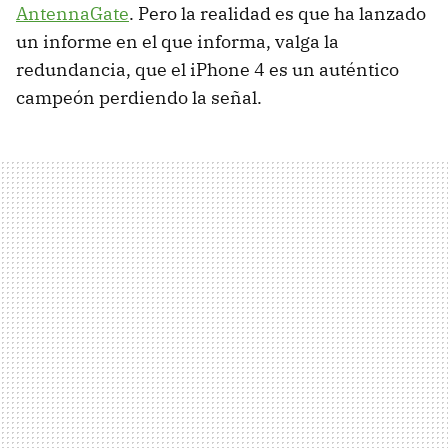
AntennaGate
. Pero la realidad es que ha lanzado
un informe en el que informa, valga la
redundancia, que el iPhone 4 es un auténtico
campeón perdiendo la señal.