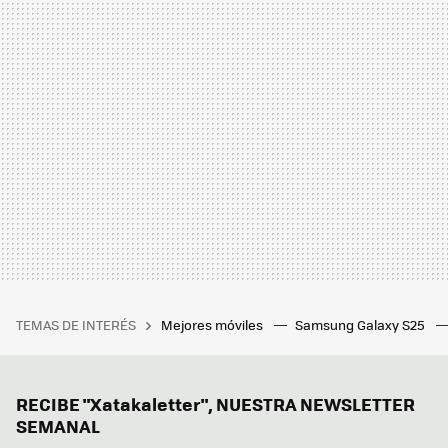
TEMAS DE INTERÉS
Mejores móviles
Samsung Galaxy S25
RECIBE "Xatakaletter", NUESTRA NEWSLETTER
SEMANAL