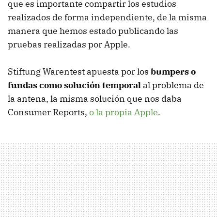
que es importante compartir los estudios
realizados de forma independiente, de la misma
manera que hemos estado publicando las
pruebas realizadas por Apple.
Stiftung Warentest apuesta por los
bumpers o
fundas como solución temporal
al problema de
la antena, la misma solución que nos daba
Consumer Reports,
o la propia Apple
.