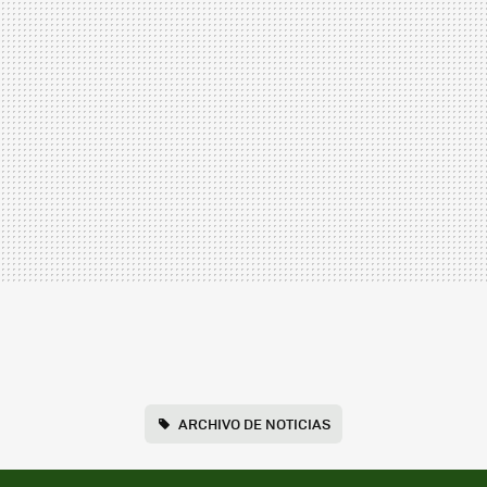
ARCHIVO DE NOTICIAS