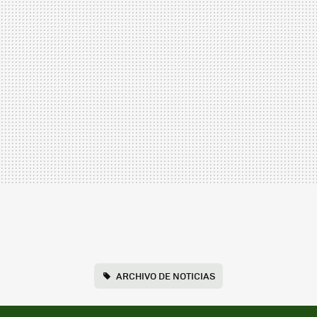
ARCHIVO DE NOTICIAS