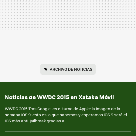
ARCHIVO DE NOTICIAS
Noticias de WWDC 2015 en Xataka Móvil
WWDC 2015:Tras Google, es el turno de Apple: la imagen de la
semana.iOS 9: esto es lo que sabemos y esperamos.iOS 9 será el
iOS más anti-jailbreak gracias a...