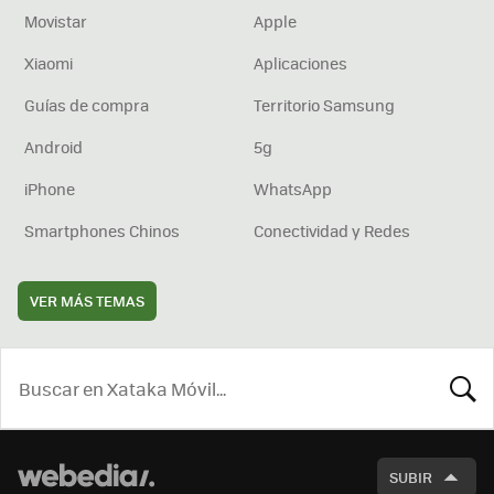
Movistar
Apple
Xiaomi
Aplicaciones
Guías de compra
Territorio Samsung
Android
5g
iPhone
WhatsApp
Smartphones Chinos
Conectividad y Redes
VER MÁS TEMAS
BUSCA
SUBIR