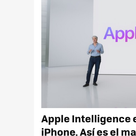
Apple Intelligence e
iPhone. Así es el ma