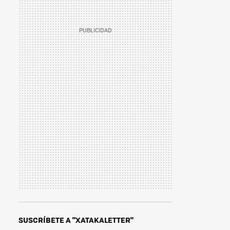
SUSCRÍBETE A "XATAKALETTER"