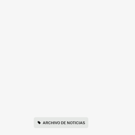
ARCHIVO DE NOTICIAS