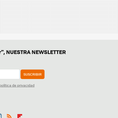
er", NUESTRA NEWSLETTER
SUSCRIBIR
política de privacidad