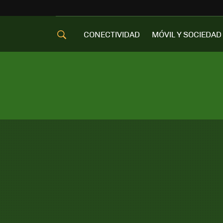
CONECTIVIDAD
MÓVIL Y SOCIEDAD
OFERTAS MÓVILES