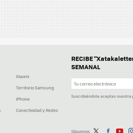
RECIBE "Xatakalett
SEMANAL
Xiaomi
Territorio Samsung
Suscribiéndote aceptas nuestra
iPhone
s
Conectividad y Redes
Síguenos