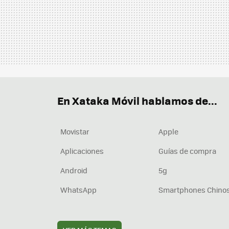
En Xataka Móvil hablamos de...
Movistar
Apple
Aplicaciones
Guías de compra
Android
5g
WhatsApp
Smartphones Chino