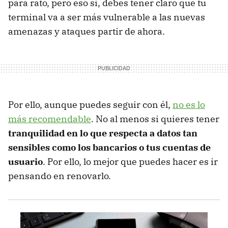
para rato, pero eso sí, debes tener claro que tu
terminal va a ser más vulnerable a las nuevas
amenazas y ataques partir de ahora.
Por ello, aunque puedes seguir con él,
no es lo
más recomendable
. No al menos si quieres tener
tranquilidad en lo que respecta a datos tan
sensibles como los bancarios o tus cuentas de
usuario
. Por ello, lo mejor que puedes hacer es ir
pensando en renovarlo.