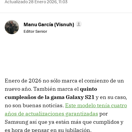
Actualizado 28 Enero 2026, 11:03
Manu García (Visnuh)
Editor Senior
Enero de 2026 no sólo marca el comienzo de un
nuevo año. También marca el
quinto
cumpleaños de la gama Galaxy S21
y en su caso,
no son buenas noticias.
Este modelo tenía cuatro
años de actualizaciones garantizadas
por
Samsung así que ya están más que cumplidos y
es hora de pensar en su jubilación.