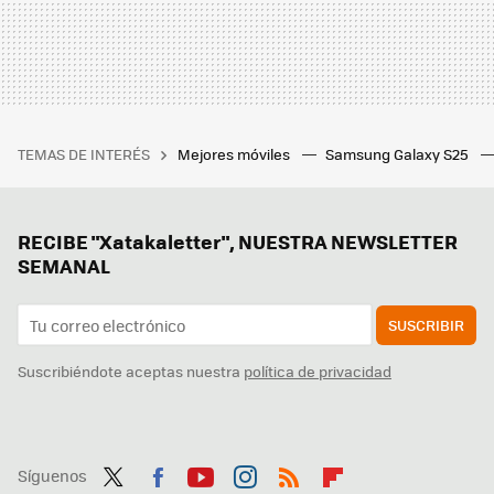
TEMAS DE INTERÉS
Mejores móviles
Samsung Galaxy S25
RECIBE "Xatakaletter", NUESTRA NEWSLETTER
SEMANAL
SUSCRIBIR
Suscribiéndote aceptas nuestra
política de privacidad
Síguenos