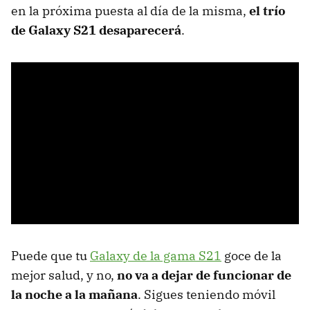
en la próxima puesta al día de la misma,
el trío
de Galaxy S21 desaparecerá
.
Puede que tu
Galaxy de la gama S21
goce de la
mejor salud, y no,
no va a dejar de funcionar de
la noche a la mañana
. Sigues teniendo móvil