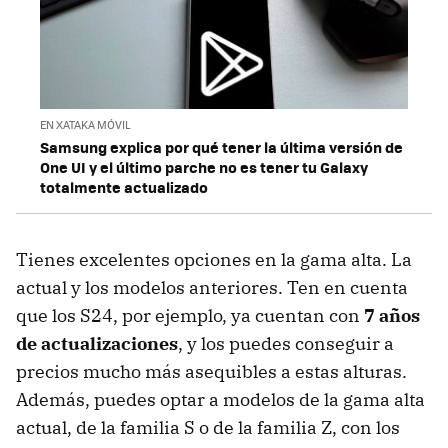
EN XATAKA MÓVIL
Samsung explica por qué tener la última versión de
One UI y el último parche no es tener tu Galaxy
totalmente actualizado
Tienes excelentes opciones en la gama alta. La
actual y los modelos anteriores. Ten en cuenta
que los S24, por ejemplo, ya cuentan con
7 años
de actualizaciones
, y los puedes conseguir a
precios mucho más asequibles a estas alturas.
Además, puedes optar a modelos de la gama alta
actual, de la familia S o de la familia Z, con los