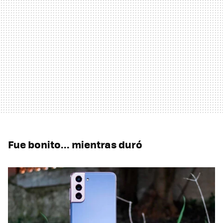
Fue bonito... mientras duró