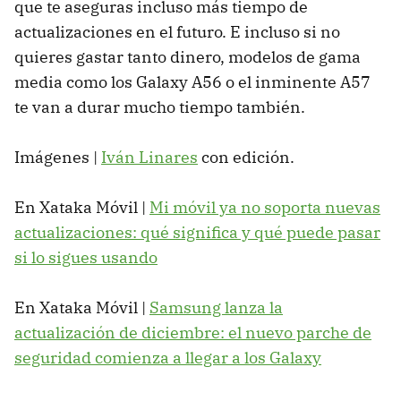
que te aseguras incluso más tiempo de
actualizaciones en el futuro. E incluso si no
quieres gastar tanto dinero, modelos de gama
media como los Galaxy A56 o el inminente A57
te van a durar mucho tiempo también.
Imágenes |
Iván Linares
con edición.
En Xataka Móvil |
Mi móvil ya no soporta nuevas
actualizaciones: qué significa y qué puede pasar
si lo sigues usando
En Xataka Móvil |
Samsung lanza la
actualización de diciembre: el nuevo parche de
seguridad comienza a llegar a los Galaxy