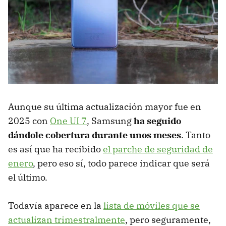
Aunque su última actualización mayor fue en
2025 con
One UI 7
, Samsung
ha seguido
dándole cobertura durante unos meses
. Tanto
es así que ha recibido
el parche de seguridad de
enero
, pero eso sí, todo parece indicar que será
el último.
Todavía aparece en la
lista de móviles que se
actualizan trimestralmente
, pero seguramente,