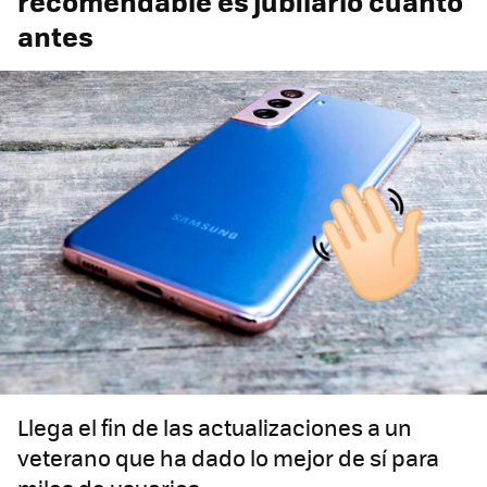
recomendable es jubilarlo cuanto
antes
Llega el fin de las actualizaciones a un
veterano que ha dado lo mejor de sí para