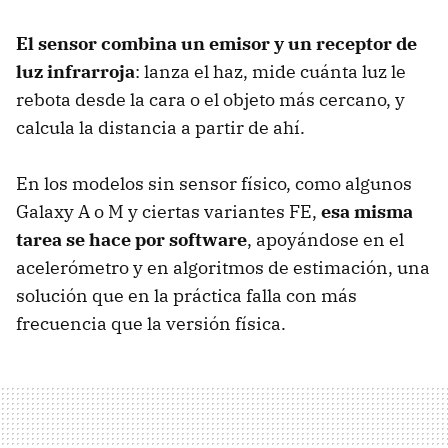
El sensor combina un emisor y un receptor de
luz infrarroja
: lanza el haz, mide cuánta luz le
rebota desde la cara o el objeto más cercano, y
calcula la distancia a partir de ahí.
En los modelos sin sensor físico, como algunos
Galaxy A o M y ciertas variantes FE,
esa misma
tarea se hace por software
, apoyándose en el
acelerómetro y en algoritmos de estimación, una
solución que en la práctica falla con más
frecuencia que la versión física.