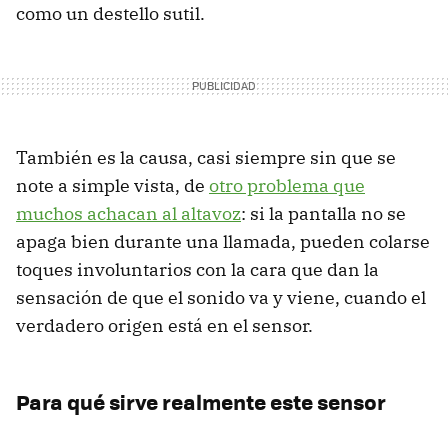
como un destello sutil.
También es la causa, casi siempre sin que se
note a simple vista, de
otro problema que
muchos achacan al altavoz
: si la pantalla no se
apaga bien durante una llamada, pueden colarse
toques involuntarios con la cara que dan la
sensación de que el sonido va y viene, cuando el
verdadero origen está en el sensor.
Para qué sirve realmente este sensor