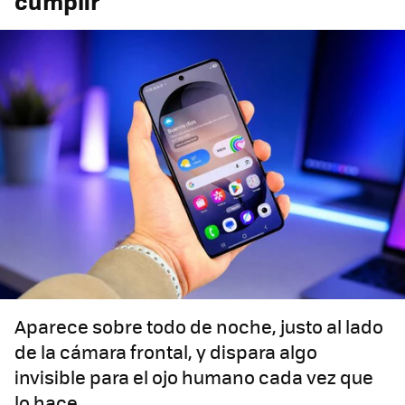
cumplir
Aparece sobre todo de noche, justo al lado
de la cámara frontal, y dispara algo
invisible para el ojo humano cada vez que
lo hace