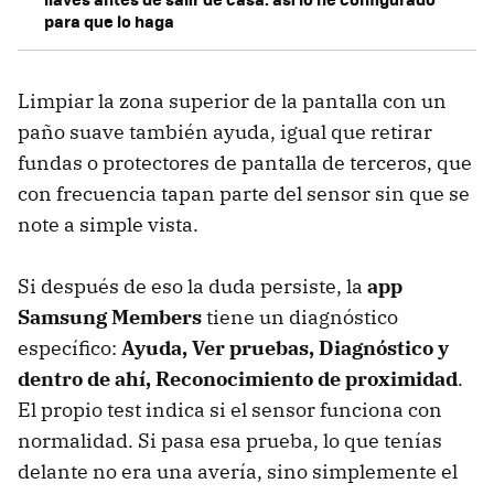
para que lo haga
Limpiar la zona superior de la pantalla con un
paño suave también ayuda, igual que retirar
fundas o protectores de pantalla de terceros, que
con frecuencia tapan parte del sensor sin que se
note a simple vista.
Si después de eso la duda persiste, la
app
Samsung Members
tiene un diagnóstico
específico:
Ayuda, Ver pruebas, Diagnóstico y
dentro de ahí, Reconocimiento de proximidad
.
El propio test indica si el sensor funciona con
normalidad. Si pasa esa prueba, lo que tenías
delante no era una avería, sino simplemente el