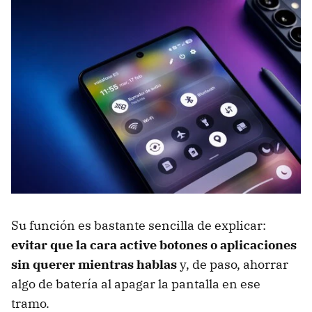
Su función es bastante sencilla de explicar:
evitar que la cara active botones o aplicaciones
sin querer mientras hablas
y, de paso, ahorrar
algo de batería al apagar la pantalla en ese
tramo.