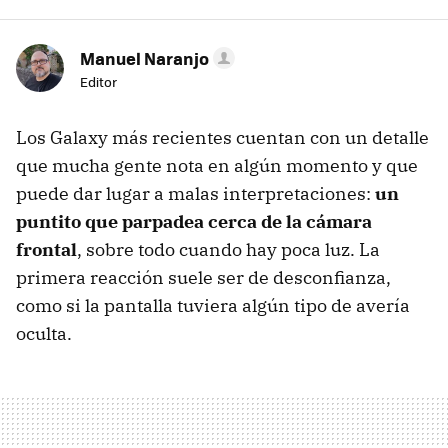
Manuel Naranjo
Editor
Los Galaxy más recientes cuentan con un detalle
que mucha gente nota en algún momento y que
puede dar lugar a malas interpretaciones:
un
puntito que parpadea cerca de la cámara
frontal
, sobre todo cuando hay poca luz. La
primera reacción suele ser de desconfianza,
como si la pantalla tuviera algún tipo de avería
oculta.