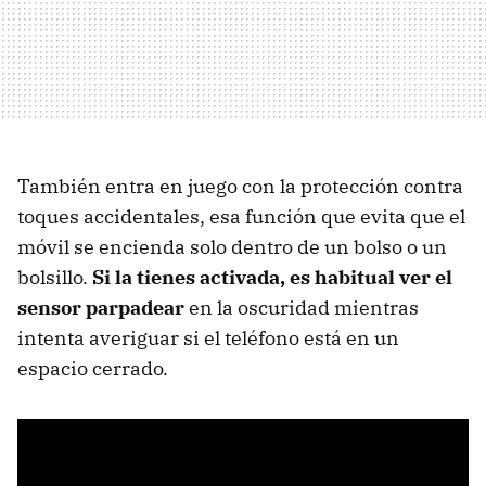
También entra en juego con la protección contra
toques accidentales, esa función que evita que el
móvil se encienda solo dentro de un bolso o un
bolsillo.
Si la tienes activada, es habitual ver el
sensor parpadear
en la oscuridad mientras
intenta averiguar si el teléfono está en un
espacio cerrado.