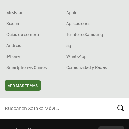
Movistar
Apple
Xiaomi
Aplicaciones
Guías de compra
Territorio Samsung
Android
5g
iPhone
WhatsApp
Smartphones Chinos
Conectividad y Redes
VER MÁS TEMAS
BUSCA