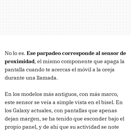
No lo es.
Ese parpadeo corresponde al sensor de
proximidad
, el mismo componente que apaga la
pantalla cuando te acercas el móvil a la oreja
durante una llamada.
En los modelos más antiguos, con más marco,
este sensor se veía a simple vista en el bisel. En
los Galaxy actuales, con pantallas que apenas
dejan margen, se ha tenido que esconder bajo el
propio panel, y de ahí que su actividad se note