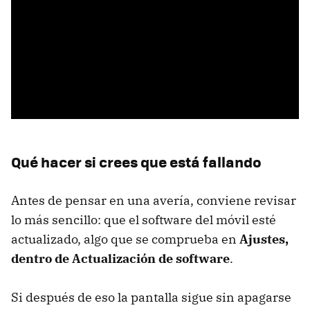
Qué hacer si crees que está fallando
Antes de pensar en una avería, conviene revisar
lo más sencillo: que el software del móvil esté
actualizado, algo que se comprueba en
Ajustes,
dentro de Actualización de software
.
Si después de eso la pantalla sigue sin apagarse