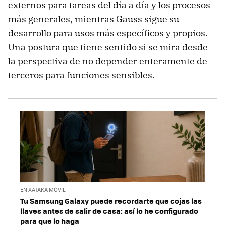
externos para tareas del día a día y los procesos
más generales, mientras Gauss sigue su
desarrollo para usos más específicos y propios.
Una postura que tiene sentido si se mira desde
la perspectiva de no depender enteramente de
terceros para funciones sensibles.
EN XATAKA MÓVIL
Tu Samsung Galaxy puede recordarte que cojas las
llaves antes de salir de casa: así lo he configurado
para que lo haga