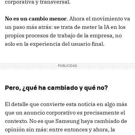
corporativa y transversal.
No es un cambio menor
. Ahora el movimiento va
un paso más atrás: se trata de meter la IA en los
propios procesos de trabajo de la empresa, no
solo en la experiencia del usuario final.
Pero, ¿qué ha cambiado y qué no?
El detalle que convierte esta noticia en algo más
que un anuncio corporativo es precisamente el
contexto. No es que Samsung haya cambiado de
opinión sin más: entre entonces y ahora, la