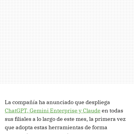
La compañía ha anunciado que despliega
ChatGPT, Gemini Enterprise y Claude
en todas
sus filiales a lo largo de este mes, la primera vez
que adopta estas herramientas de forma