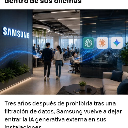
dentro de sus oficinas
Tres años después de prohibirla tras una
filtración de datos, Samsung vuelve a dejar
entrar la IA generativa externa en sus
instalaciones