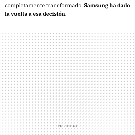
completamente transformado,
Samsung ha dado
la vuelta a esa decisión
.