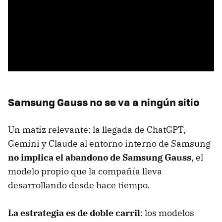
Samsung Gauss no se va a ningún sitio
Un matiz relevante: la llegada de ChatGPT,
Gemini y Claude al entorno interno de Samsung
no implica el abandono de Samsung Gauss
, el
modelo propio que la compañía lleva
desarrollando desde hace tiempo.
La estrategia es de doble carril
: los modelos