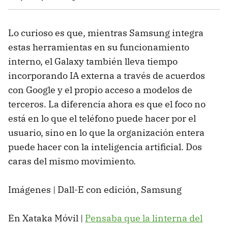
Lo curioso es que, mientras Samsung integra
estas herramientas en su funcionamiento
interno, el Galaxy también lleva tiempo
incorporando IA externa a través de acuerdos
con Google y el propio acceso a modelos de
terceros. La diferencia ahora es que el foco no
está en lo que el teléfono puede hacer por el
usuario, sino en lo que la organización entera
puede hacer con la inteligencia artificial. Dos
caras del mismo movimiento.
Imágenes | Dall-E con edición, Samsung
En Xataka Móvil |
Pensaba que la linterna del