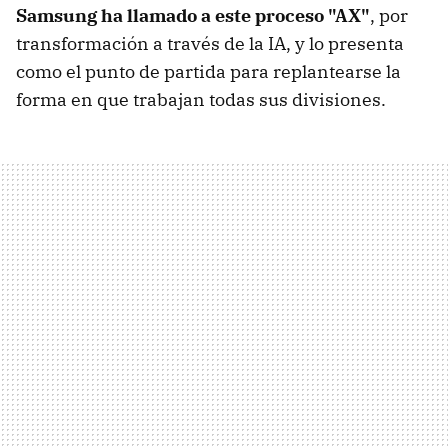
Samsung ha llamado a este proceso "AX"
, por
transformación a través de la IA, y lo presenta
como el punto de partida para replantearse la
forma en que trabajan todas sus divisiones.