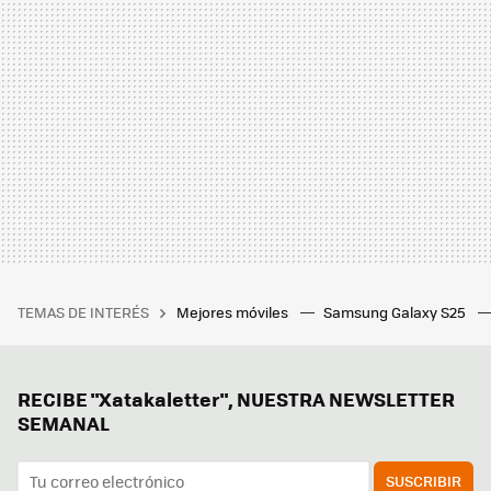
TEMAS DE INTERÉS
Mejores móviles
Samsung Galaxy S25
RECIBE "Xatakaletter", NUESTRA NEWSLETTER
SEMANAL
SUSCRIBIR