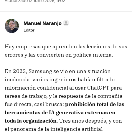
Actualizado 12 Junio 2026, 11:02
Manuel Naranjo
Editor
Hay empresas que aprenden las lecciones de sus
errores y las convierten en política interna.
En 2023, Samsung se vio en una situación
incómoda: varios ingenieros habían filtrado
información confidencial al usar ChatGPT para
tareas de trabajo, y la respuesta de la compañía
fue directa, casi brusca:
prohibición total de las
herramientas de IA generativa externas en
toda la organización
. Tres años después, y con
el panorama de la inteligencia artificial