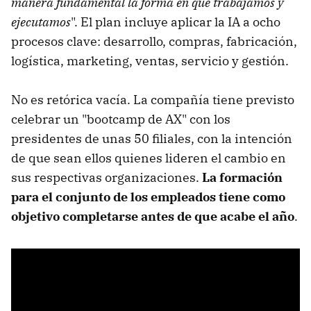
manera fundamental la forma en que trabajamos y
ejecutamos
". El plan incluye aplicar la IA a ocho
procesos clave: desarrollo, compras, fabricación,
logística, marketing, ventas, servicio y gestión.
No es retórica vacía. La compañía tiene previsto
celebrar un "bootcamp de AX" con los
presidentes de unas 50 filiales, con la intención
de que sean ellos quienes lideren el cambio en
sus respectivas organizaciones.
La formación
para el conjunto de los empleados tiene como
objetivo completarse antes de que acabe el año
.