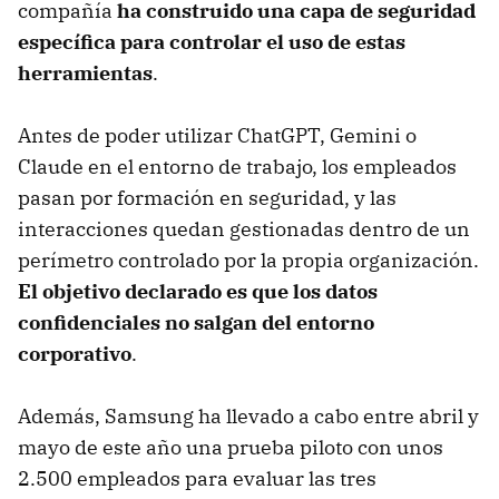
compañía
ha construido una capa de seguridad
específica para controlar el uso de estas
herramientas
.
Antes de poder utilizar ChatGPT, Gemini o
Claude en el entorno de trabajo, los empleados
pasan por formación en seguridad, y las
interacciones quedan gestionadas dentro de un
perímetro controlado por la propia organización.
El objetivo declarado es que los datos
confidenciales no salgan del entorno
corporativo
.
Además, Samsung ha llevado a cabo entre abril y
mayo de este año una prueba piloto con unos
2.500 empleados para evaluar las tres