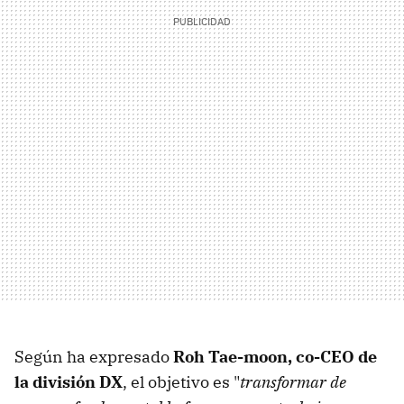
Según ha expresado
Roh Tae-moon, co-CEO de
la división DX
, el objetivo es "
transformar de