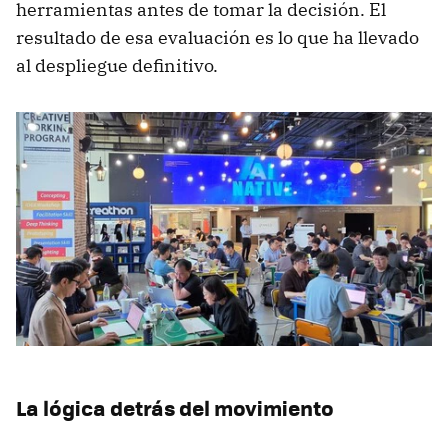
herramientas antes de tomar la decisión. El
resultado de esa evaluación es lo que ha llevado
al despliegue definitivo.
La lógica detrás del movimiento