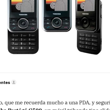
entes
o, que me recuerda mucho a una PDA, y seguri