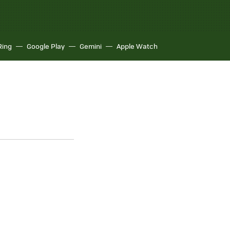
Ring
Google Play
Gemini
Apple Watch