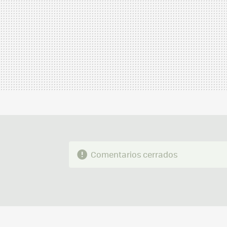
Comentarios cerrados