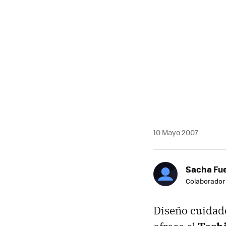
10 Mayo 2007
Sacha Fu
Colaborador
Diseño cuidad