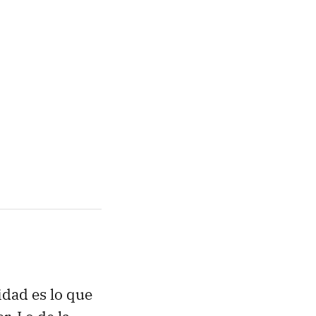
dad es lo que