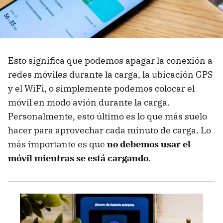
Esto significa que podemos apagar la conexión a
redes móviles durante la carga, la ubicación GPS
y el WiFi, o simplemente podemos colocar el
móvil en modo avión durante la carga.
Personalmente, esto último es lo que más suelo
hacer para aprovechar cada minuto de carga. Lo
más importante es que
no debemos usar el
móvil mientras se está cargando
.