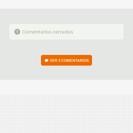
MAIL
Comentarios cerrados
VER
3 COMENTARIOS