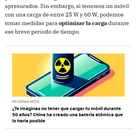
apresurados. Sin embargo, si tenemos un móvil
con una carga de entre 25 W y 60 W, podemos
tomar medidas para
optimizar la carga
durante
ese breve período de tiempo.
EN XATAKA MÓVIL
¿Te imaginas no tener que cargar tu móvil durante
50 años? China ha creado una batería atómica que
lo haría posible