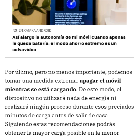
EN XATAKA ANDROID
Así alargo la autonomía de mi móvil cuando apenas
le queda batería: el modo ahorro extremo es un
salvavidas
Por último, pero no menos importante, podemos
tomar una medida extrema:
apagar el móvil
mientras se está cargando
. De este modo, el
dispositivo no utilizará nada de energía ni
realizará ningún proceso durante esos preciados
minutos de carga antes de salir de casa.
Siguiendo estas recomendaciones podrás
obtener la mayor carga posible en la menor