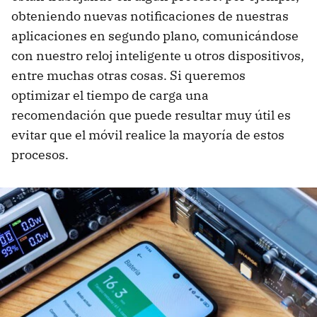
obteniendo nuevas notificaciones de nuestras
aplicaciones en segundo plano, comunicándose
con nuestro reloj inteligente u otros dispositivos,
entre muchas otras cosas. Si queremos
optimizar el tiempo de carga una
recomendación que puede resultar muy útil es
evitar que el móvil realice la mayoría de estos
procesos.