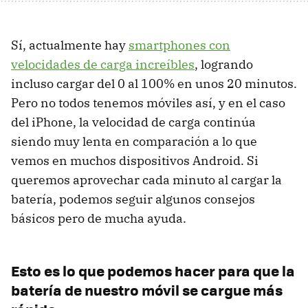
Sí, actualmente hay
smartphones con
velocidades de carga increíbles
, logrando
incluso cargar del 0 al 100% en unos 20 minutos.
Pero no todos tenemos móviles así, y en el caso
del iPhone, la velocidad de carga continúa
siendo muy lenta en comparación a lo que
vemos en muchos dispositivos Android. Si
queremos aprovechar cada minuto al cargar la
batería, podemos seguir algunos consejos
básicos pero de mucha ayuda.
Esto es lo que podemos hacer para que la
batería de nuestro móvil se cargue más