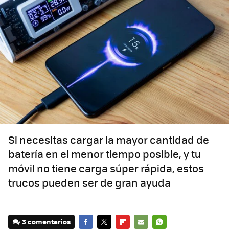
Si necesitas cargar la mayor cantidad de
batería en el menor tiempo posible, y tu
móvil no tiene carga súper rápida, estos
trucos pueden ser de gran ayuda
3 comentarios