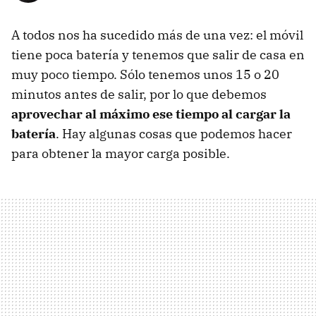
A todos nos ha sucedido más de una vez: el móvil
tiene poca batería y tenemos que salir de casa en
muy poco tiempo. Sólo tenemos unos 15 o 20
minutos antes de salir, por lo que debemos
aprovechar al máximo ese tiempo al cargar la
batería
. Hay algunas cosas que podemos hacer
para obtener la mayor carga posible.