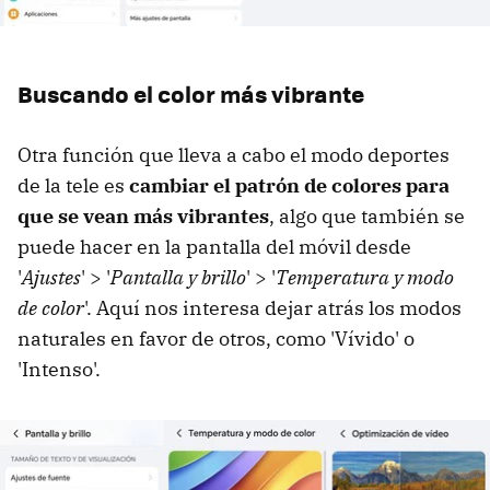
Buscando el color más vibrante
Otra función que lleva a cabo el modo deportes
de la tele es
cambiar el patrón de colores para
que se vean más vibrantes
, algo que también se
puede hacer en la pantalla del móvil desde
'
Ajustes
' > '
Pantalla y brillo
' > '
Temperatura y modo
de color
'. Aquí nos interesa dejar atrás los modos
naturales en favor de otros, como 'Vívido' o
'Intenso'.