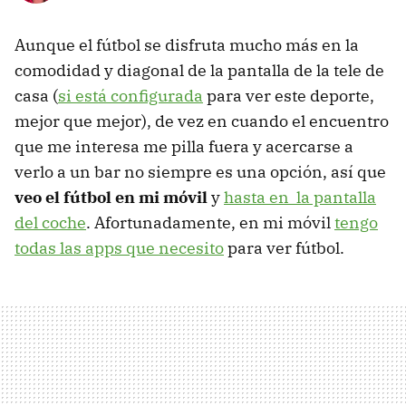
Aunque el fútbol se disfruta mucho más en la
comodidad y diagonal de la pantalla de la tele de
casa (
si está configurada
para ver este deporte,
mejor que mejor), de vez en cuando el encuentro
que me interesa me pilla fuera y acercarse a
verlo a un bar no siempre es una opción, así que
veo el fútbol en mi móvil
y
hasta en la pantalla
del coche
. Afortunadamente, en mi móvil
tengo
todas las apps que necesito
para ver fútbol.