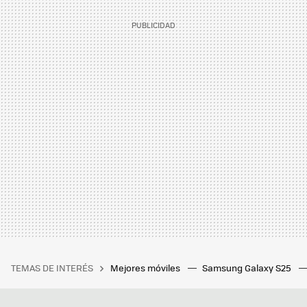
TEMAS DE INTERÉS
Mejores móviles
Samsung Galaxy S25