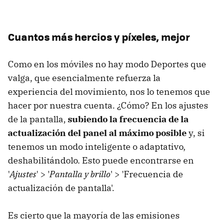
Cuantos más hercios y píxeles, mejor
Como en los móviles no hay modo Deportes que
valga, que esencialmente refuerza la
experiencia del movimiento, nos lo tenemos que
hacer por nuestra cuenta. ¿Cómo? En los ajustes
de la pantalla,
subiendo la frecuencia de la
actualización del panel al máximo posible
y, si
tenemos un modo inteligente o adaptativo,
deshabilitándolo. Esto puede encontrarse en
'
Ajustes
' > '
Pantalla y brillo
' > 'Frecuencia de
actualización de pantalla'.
Es cierto que la mayoría de las emisiones