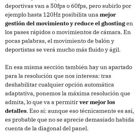
deportivas van a 50fps o 60fps, pero subirlo por
ejemplo hasta 120Hz posibilita una
mejor
gestión del movimiento y reduce el
ghosting
en
los pases rápidos o movimientos de cámara. En
pocas palabras, el movimiento de balón y
deportistas se verá mucho más fluido y ágil.
En esa misma sección también hay un apartado
para la resolución que nos interesa: tras
deshabilitar cualquier opción automática
adaptativa, ponemos la máxima resolución que
admita, lo que va a permitir
ver mejor los
detalles
. Eso sí: aunque eso técnicamente es así,
es probable que no se aprecie demasiado habida
cuenta de la diagonal del panel.