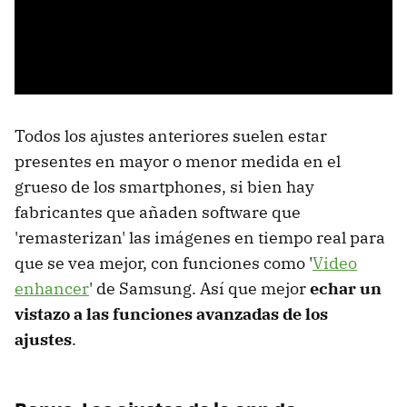
Todos los ajustes anteriores suelen estar
presentes en mayor o menor medida en el
grueso de los smartphones, si bien hay
fabricantes que añaden software que
'remasterizan' las imágenes en tiempo real para
que se vea mejor, con funciones como '
Video
enhancer
' de Samsung. Así que mejor
echar un
vistazo a las funciones avanzadas de los
ajustes
.