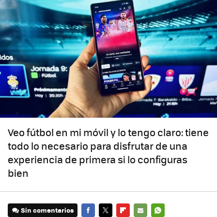
Veo fútbol en mi móvil y lo tengo claro: tiene
todo lo necesario para disfrutar de una
experiencia de primera si lo configuras
bien
Sin comentarios