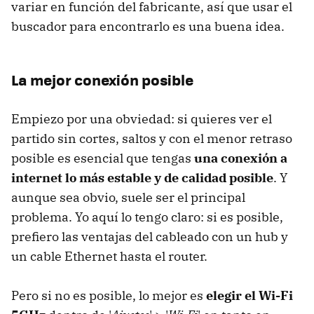
variar en función del fabricante, así que usar el
buscador para encontrarlo es una buena idea.
La mejor conexión posible
Empiezo por una obviedad: si quieres ver el
partido sin cortes, saltos y con el menor retraso
posible es esencial que tengas
una conexión a
internet lo más estable y de calidad posible
. Y
aunque sea obvio, suele ser el principal
problema. Yo aquí lo tengo claro: si es posible,
prefiero las ventajas del cableado con un hub y
un cable Ethernet hasta el router.
Pero si no es posible, lo mejor es
elegir el Wi-Fi