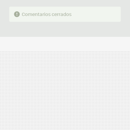
Comentarios cerrados