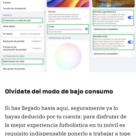
Olvídate del modo de bajo consumo
Si has llegado hasta aquí, seguramente ya lo
hayas deducido por tu cuenta: para disfrutar de
la mejor experiencia futbolística en tu móvil es
requisito indispensable ponerlo a trabajar a tope