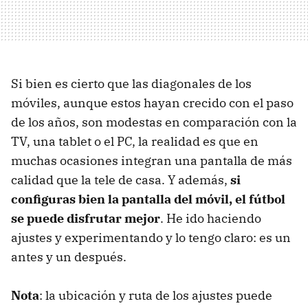
Si bien es cierto que las diagonales de los
móviles, aunque estos hayan crecido con el paso
de los años, son modestas en comparación con la
TV, una tablet o el PC, la realidad es que en
muchas ocasiones integran una pantalla de más
calidad que la tele de casa. Y además,
si
configuras bien la pantalla del móvil, el fútbol
se puede disfrutar mejor
. He ido haciendo
ajustes y experimentando y lo tengo claro: es un
antes y un después.
Nota
: la ubicación y ruta de los ajustes puede