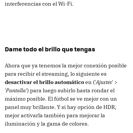
interferencias con el Wi-Fi.
Dame todo el brillo que tengas
Ahora que ya tenemos la mejor conexión posible
para recibir el streaming, lo siguiente es
desactivar el brillo automático
en ('
Ajustes
' >
'
Pantalla
') para luego subirlo hasta rondar el
máximo posible. El fútbol se ve mejor con un
panel muy brillante. Y si hay opción de HDR,
mejor activarla también para mejorar la
iluminación y la gama de colores.