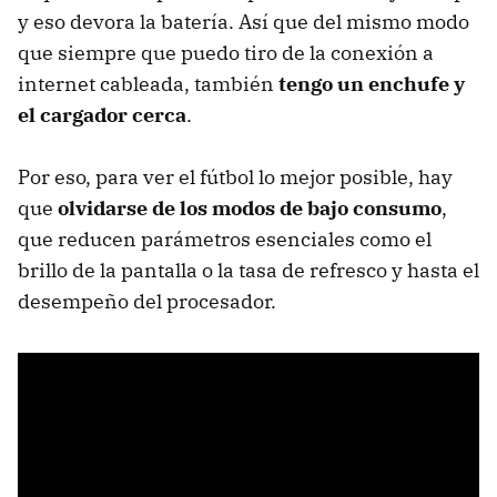
y eso devora la batería. Así que del mismo modo
que siempre que puedo tiro de la conexión a
internet cableada, también
tengo un enchufe y
el cargador cerca
.
Por eso, para ver el fútbol lo mejor posible, hay
que
olvidarse de los modos de bajo consumo
,
que reducen parámetros esenciales como el
brillo de la pantalla o la tasa de refresco y hasta el
desempeño del procesador.