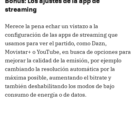
Bonus: Los ajustes de la app de
streaming
Merece la pena echar un vistazo a la
configuración de las apps de streaming que
usamos para ver el partido, como Dazn,
Movistar+ o YouTube, en busca de opciones para
mejorar la calidad de la emisión, por ejemplo
cambiando la resolución automática por la
máxima posible, aumentando el bitrate y
también deshabilitando los modos de bajo
consumo de energía o de datos.