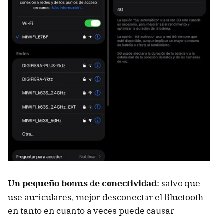
Un pequeño bonus de conectividad
: salvo que
use auriculares, mejor desconectar el Bluetooth
en tanto en cuanto a veces puede causar