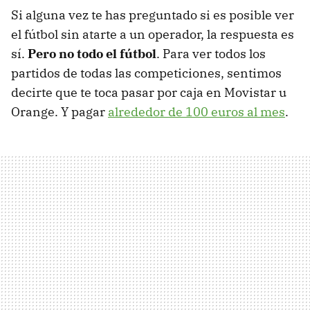
Si alguna vez te has preguntado si es posible ver
el fútbol sin atarte a un operador, la respuesta es
sí.
Pero no todo el fútbol
. Para ver todos los
partidos de todas las competiciones, sentimos
decirte que te toca pasar por caja en Movistar u
Orange. Y pagar
alrededor de 100 euros al mes
.