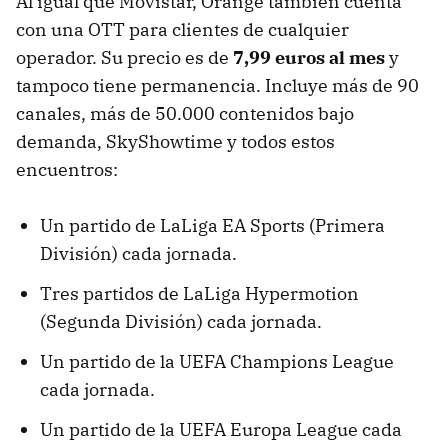
Al igual que Movistar, Orange también cuenta
con una OTT para clientes de cualquier
operador. Su precio es de
7,99 euros al mes
y
tampoco tiene permanencia. Incluye más de 90
canales, más de 50.000 contenidos bajo
demanda, SkyShowtime y todos estos
encuentros:
Un partido de LaLiga EA Sports (Primera
División) cada jornada.
Tres partidos de LaLiga Hypermotion
(Segunda División) cada jornada.
Un partido de la UEFA Champions League
cada jornada.
Un partido de la UEFA Europa League cada