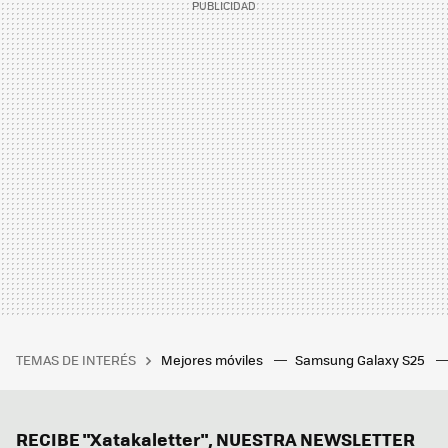
TEMAS DE INTERÉS
Mejores móviles
Samsung Galaxy S25
RECIBE "Xatakaletter", NUESTRA NEWSLETTER