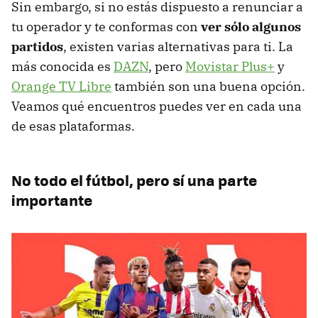
Sin embargo, si no estás dispuesto a renunciar a
tu operador y te conformas con
ver sólo algunos
partidos
, existen varias alternativas para ti. La
más conocida es
DAZN
, pero
Movistar Plus+
y
Orange TV Libre
también son una buena opción.
Veamos qué encuentros puedes ver en cada una
de esas plataformas.
No todo el fútbol, pero sí una parte
importante