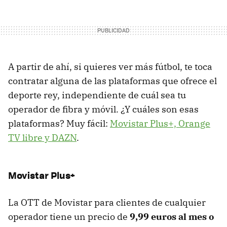
A partir de ahí, si quieres ver más fútbol, te toca
contratar alguna de las plataformas que ofrece el
deporte rey, independiente de cuál sea tu
operador de fibra y móvil. ¿Y cuáles son esas
plataformas? Muy fácil:
Movistar Plus+, Orange
TV libre y DAZN
.
Movistar Plus+
La OTT de Movistar para clientes de cualquier
operador tiene un precio de
9,99 euros al mes
o