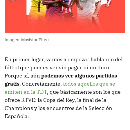
Imagen: Movistar Plus+
En primer lugar, vamos a empezar hablando del
fútbol que puedes ver sin pagar ni un duro.
Porque sí, aún
podemos ver algunos partidos
gratis
. Concretamente,
todos aquellos que se
emiten en la TDT
, que básicamente son los que
ofrece RTVE: la Copa del Rey, la final de la
Champions
y los encuentros de la Selección
Española.