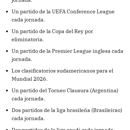
Un partido de la UEFA Conference League
cada jornada.
Un partido de la Copa del Rey por
eliminatoria.
Un partido de la Premier League inglesa cada
jornada.
Los clasificatorios sudamericanos para el
Mundial 2026.
Un partido del Torneo Clausura (Argentina)
cada jornada.
Dos partidos de la liga brasileña (Brasileirao)
cada jornada.
Dos partidos de la liga saudí cada jornada.