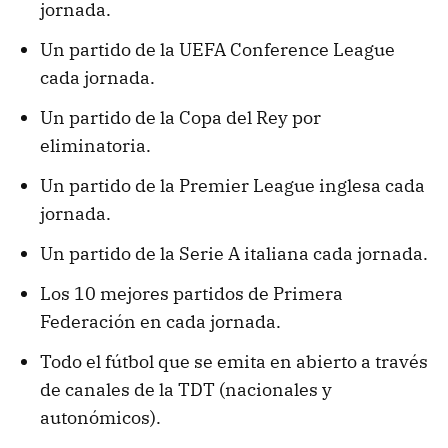
jornada.
Un partido de la UEFA Conference League
cada jornada.
Un partido de la Copa del Rey por
eliminatoria.
Un partido de la Premier League inglesa cada
jornada.
Un partido de la Serie A italiana cada jornada.
Los 10 mejores partidos de Primera
Federación en cada jornada.
Todo el fútbol que se emita en abierto a través
de canales de la TDT (nacionales y
autonómicos).