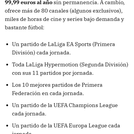
99,99 euros al año
sin permanencia. A cambio,
ofrece más de 80 canales (algunos exclusivos),
miles de horas de cine y series bajo demanda y
bastante fútbol:
Un partido de LaLiga EA Sports (Primera
División) cada jornada.
Toda LaLiga Hypermotion (Segunda División)
con sus 11 partidos por jornada.
Los 10 mejores partidos de Primera
Federación en cada jornada.
Un partido de la UEFA Champions League
cada jornada.
Un partido de la UEFA Europa League cada
jornada.