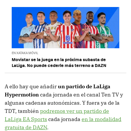
EN XATAKA MÓVIL
Movistar se la juega en la próxima subasta de
LaLiga. No puede cederle más terreno a DAZN
A ello hay que añadir
un partido de LaLiga
Hypermotion
cada jornada en el canal Ten TV y
algunas cadenas autonómicas. Y fuera ya de la
TDT, también
podremos ver un partido de
LaLiga EA Sports
cada jornada
en la modalidad
gratuita de DAZN
.