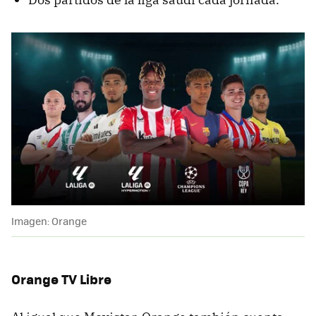
Imagen: Orange
Orange TV Libre