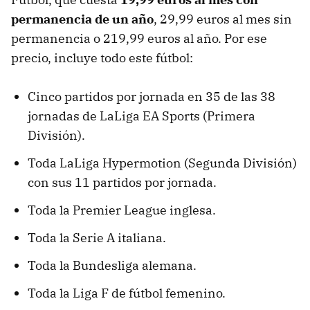
permanencia de un año
, 29,99 euros al mes sin
permanencia o 219,99 euros al año. Por ese
precio, incluye todo este fútbol:
Cinco partidos por jornada en 35 de las 38
jornadas de LaLiga EA Sports (Primera
División).
Toda LaLiga Hypermotion (Segunda División)
con sus 11 partidos por jornada.
Toda la Premier League inglesa.
Toda la Serie A italiana.
Toda la Bundesliga alemana.
Toda la Liga F de fútbol femenino.