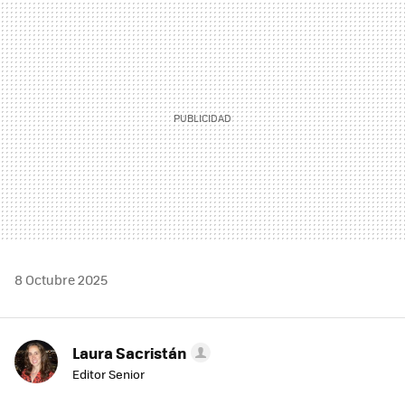
MAIL
8 Octubre 2025
Laura Sacristán
Editor Senior