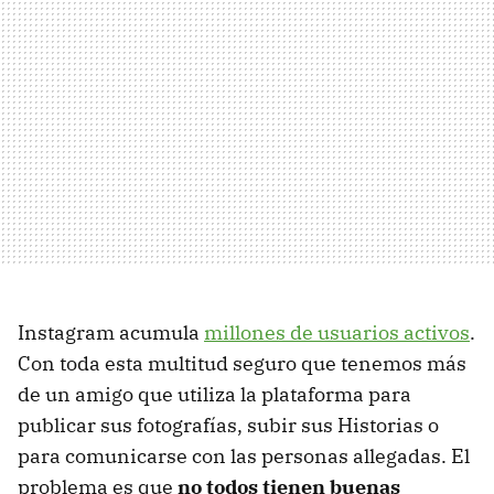
Instagram acumula
millones de usuarios activos
.
Con toda esta multitud seguro que tenemos más
de un amigo que utiliza la plataforma para
publicar sus fotografías, subir sus Historias o
para comunicarse con las personas allegadas. El
problema es que
no todos tienen buenas