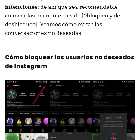
intenciones
; de ahí que sea recomendable
conocer las herramientas de [^bloqueo y de
desbloqueo]. Veamos cómo evitar las
conversaciones no deseadas.
Cómo bloquear los usuarios no deseados
de Instagram