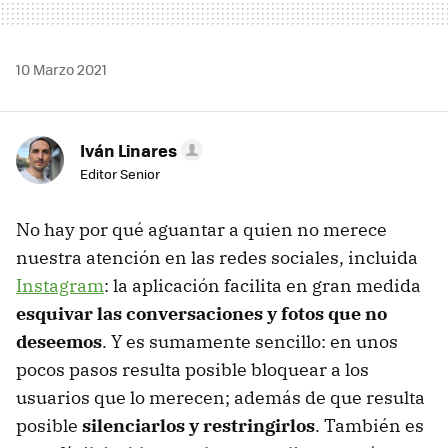
10 Marzo 2021
Iván Linares
Editor Senior
No hay por qué aguantar a quien no merece
nuestra atención en las redes sociales, incluida
Instagram
: la aplicación facilita en gran medida
esquivar las conversaciones y fotos que no
deseemos
. Y es sumamente sencillo: en unos
pocos pasos resulta posible bloquear a los
usuarios que lo merecen; además de que resulta
posible
silenciarlos y restringirlos
. También es