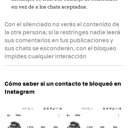
en vez de a los chats aceptados.
Con el silenciado no verás el contenido de
la otra persona; si la restringes nadie leerá
sus comentarios en tus publicaciones y
sus chats se esconderán; con el bloqueo
impides cualquier interacción
Cómo saber si un contacto te bloqueó en
Instagram