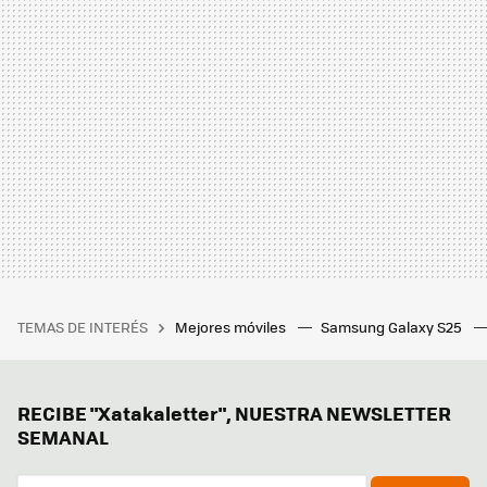
TEMAS DE INTERÉS
Mejores móviles
Samsung Galaxy S25
RECIBE "Xatakaletter", NUESTRA NEWSLETTER
SEMANAL