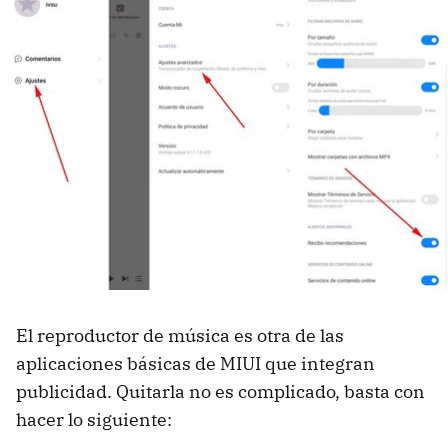
El reproductor de música es otra de las
aplicaciones básicas de MIUI que integran
publicidad. Quitarla no es complicado, basta con
hacer lo siguiente: