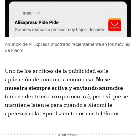
Anuncio de AliExpress mostrado recientemente en los móviles
de Xiaomi
Uno de los artífices de la publicidad es la
aplicación denominada como msa.
No se
muestra siempre activa y enviando anuncios
(en occidente es raro que ocurra), pero sí que se
mantiene latente para cuando a Xiaomi le
apetezca colar «publi» en todos sus teléfonos.