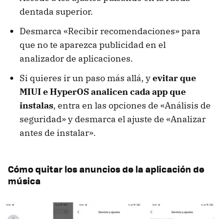
dentada superior.
Desmarca «Recibir recomendaciones» para
que no te aparezca publicidad en el
analizador de aplicaciones.
Si quieres ir un paso más allá, y
evitar que
MIUI e HyperOS analicen cada app que
instalas
, entra en las opciones de «Análisis de
seguridad» y desmarca el ajuste de «Analizar
antes de instalar».
Cómo quitar los anuncios de la aplicación de
música