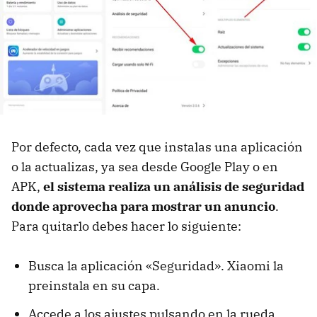
Por defecto, cada vez que instalas una aplicación
o la actualizas, ya sea desde Google Play o en
APK,
el sistema realiza un análisis de seguridad
donde aprovecha para mostrar un anuncio
.
Para quitarlo debes hacer lo siguiente:
Busca la aplicación «Seguridad». Xiaomi la
preinstala en su capa.
Accede a los ajustes pulsando en la rueda