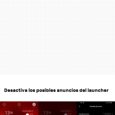
Desactiva los posibles anuncios del launcher