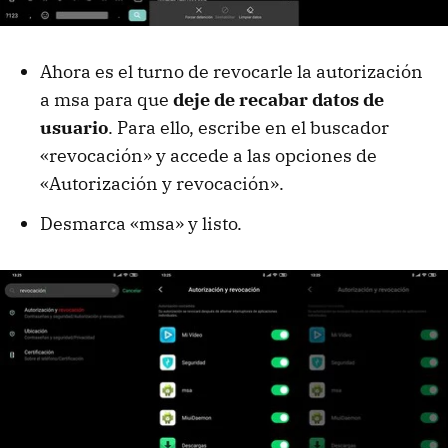
Ahora es el turno de revocarle la autorización
a msa para que
deje de recabar datos de
usuario
. Para ello, escribe en el buscador
«revocación» y accede a las opciones de
«Autorización y revocación».
Desmarca «msa» y listo.