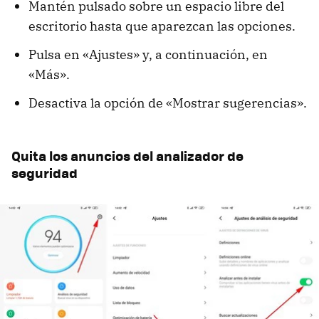
Mantén pulsado sobre un espacio libre del
escritorio hasta que aparezcan las opciones.
Pulsa en «Ajustes» y, a continuación, en
«Más».
Desactiva la opción de «Mostrar sugerencias».
Quita los anuncios del analizador de
seguridad