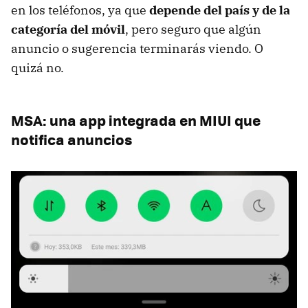
en los teléfonos, ya que
depende del país y de la
categoría del móvil
, pero seguro que algún
anuncio o sugerencia terminarás viendo. O
quizá no.
MSA: una app integrada en MIUI que
notifica anuncios