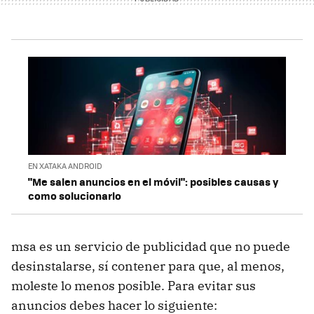
EN XATAKA ANDROID
"Me salen anuncios en el móvil": posibles causas y
como solucionarlo
msa es un servicio de publicidad que no puede
desinstalarse, sí contener para que, al menos,
moleste lo menos posible. Para evitar sus
anuncios debes hacer lo siguiente: