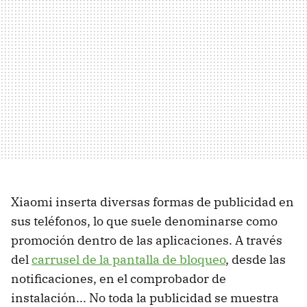
Xiaomi inserta diversas formas de publicidad en
sus teléfonos, lo que suele denominarse como
promoción dentro de las aplicaciones. A través
del
carrusel de la pantalla de bloqueo
, desde las
notificaciones, en el comprobador de
instalación... No toda la publicidad se muestra