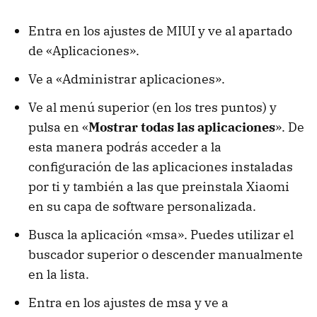
Entra en los ajustes de MIUI y ve al apartado
de «Aplicaciones».
Ve a «Administrar aplicaciones».
Ve al menú superior (en los tres puntos) y
pulsa en «
Mostrar todas las aplicaciones
». De
esta manera podrás acceder a la
configuración de las aplicaciones instaladas
por ti y también a las que preinstala Xiaomi
en su capa de software personalizada.
Busca la aplicación «msa». Puedes utilizar el
buscador superior o descender manualmente
en la lista.
Entra en los ajustes de msa y ve a