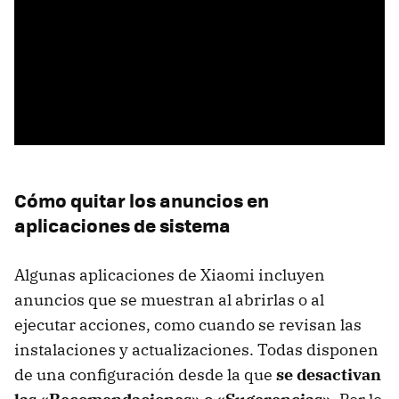
Cómo quitar los anuncios en
aplicaciones de sistema
Algunas aplicaciones de Xiaomi incluyen
anuncios que se muestran al abrirlas o al
ejecutar acciones, como cuando se revisan las
instalaciones y actualizaciones. Todas disponen
de una configuración desde la que
se desactivan