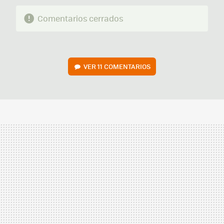
Comentarios cerrados
VER
11 COMENTARIOS