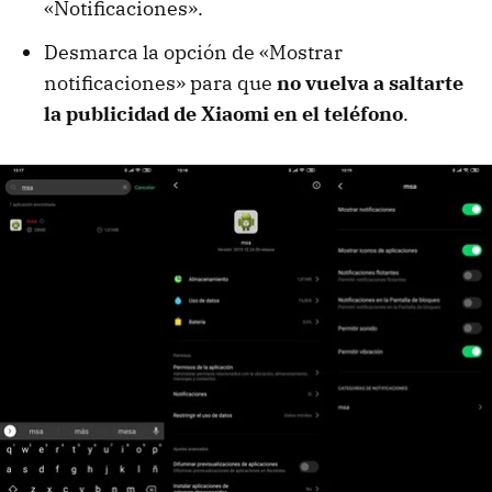
«Notificaciones».
Desmarca la opción de «Mostrar
notificaciones» para que
no vuelva a saltarte
la publicidad de Xiaomi en el teléfono
.