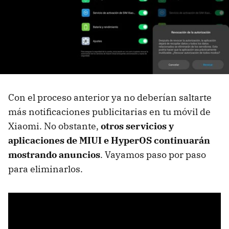
Con el proceso anterior ya no deberían saltarte
más notificaciones publicitarias en tu móvil de
Xiaomi. No obstante,
otros servicios y
aplicaciones de MIUI e HyperOS continuarán
mostrando anuncios
. Vayamos paso por paso
para eliminarlos.