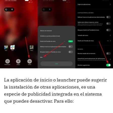
La aplicación de inicio o launcher puede sugerir
la instalación de otras aplicaciones, es una
especie de publicidad integrada en el sistema
que puedes desactivar. Para ello: