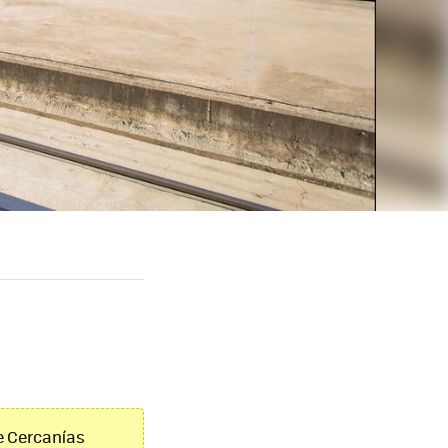
de Cercanías