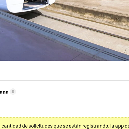
zana
a cantidad de solicitudes que se están registrando, la app 