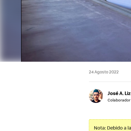
24 Agosto 2022
José A. Li
Colaborador
Nota: Debido a l