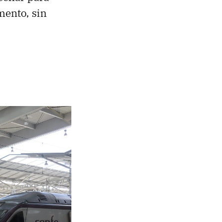
mento, sin