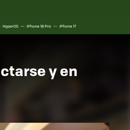
HyperOS
iPhone 18 Pro
iPhone 17
ctarse y en