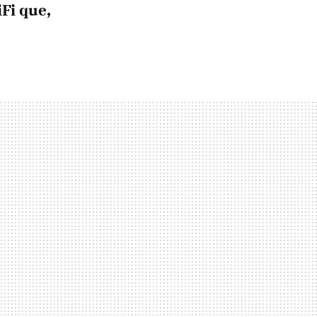
Fi que,