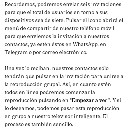
Recordemos, podremos enviar seis invitaciones
para que el total de usuarios en torno a sus
dispositivos sea de siete. Pulsar el icono abrirá el
menú de compartir de nuestro teléfono móvil
para que enviemos la invitación a nuestros
contactos, ya estén éstos en WhatsApp, en
Telegram o por correo electrónico.
Una vez lo reciban, nuestros contactos sólo
tendrán que pulsar en la invitación para unirse a
la reproducción grupal. Así, en cuanto estén
todos en línea podremos comenzar la
reproducción pulsando en "
Empezar a ver"
. Y si
lo deseamos, podemos pasar esta reproducción
en grupo a nuestro televisor inteligente. El
proceso es también sencillo.