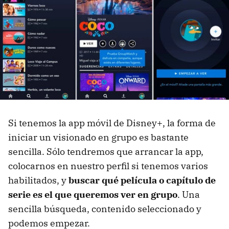
Si tenemos la app móvil de Disney+, la forma de
iniciar un visionado en grupo es bastante
sencilla. Sólo tendremos que arrancar la app,
colocarnos en nuestro perfil si tenemos varios
habilitados, y
buscar qué película o capítulo de
serie es el que queremos ver en grupo
. Una
sencilla búsqueda, contenido seleccionado y
podemos empezar.