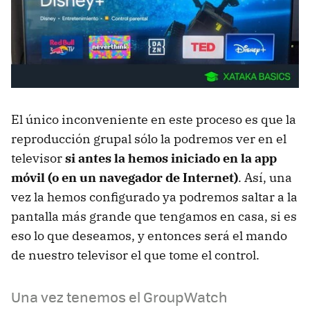
El único inconveniente en este proceso es que la
reproducción grupal sólo la podremos ver en el
televisor
si antes la hemos iniciado en la app
móvil (o en un navegador de Internet)
. Así, una
vez la hemos configurado ya podremos saltar a la
pantalla más grande que tengamos en casa, si es
eso lo que deseamos, y entonces será el mando
de nuestro televisor el que tome el control.
Una vez tenemos el GroupWatch