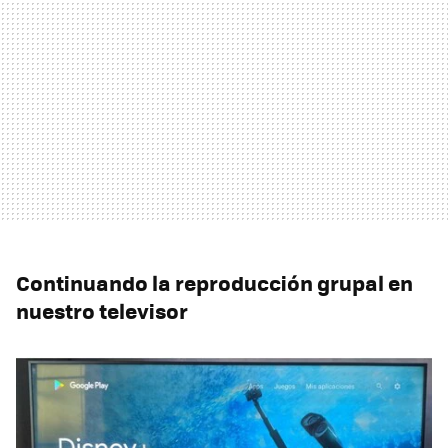
Continuando la reproducción grupal en
nuestro televisor