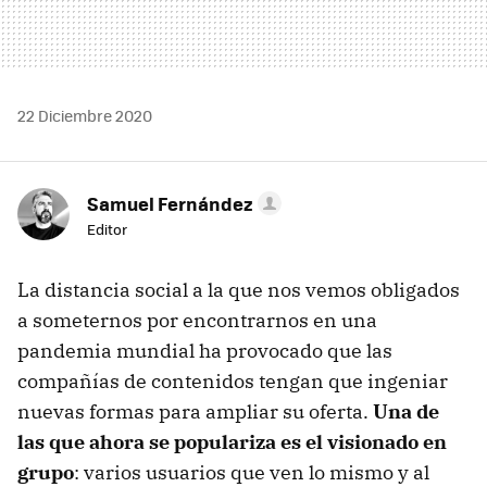
22 Diciembre 2020
Samuel Fernández
Editor
La distancia social a la que nos vemos obligados
a someternos por encontrarnos en una
pandemia mundial ha provocado que las
compañías de contenidos tengan que ingeniar
nuevas formas para ampliar su oferta.
Una de
las que ahora se populariza es el visionado en
grupo
: varios usuarios que ven lo mismo y al