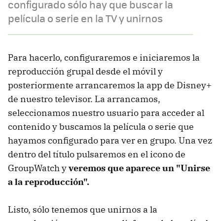
configurado sólo hay que buscar la
película o serie en la TV y unirnos
Para hacerlo, configuraremos e iniciaremos la
reproducción grupal desde el móvil y
posteriormente arrancaremos la app de Disney+
de nuestro televisor. La arrancamos,
seleccionamos nuestro usuario para acceder al
contenido y buscamos la película o serie que
hayamos configurado para ver en grupo. Una vez
dentro del título pulsaremos en el icono de
GroupWatch y
veremos que aparece un "Unirse
a la reproducción".
Listo, sólo tenemos que unirnos a la