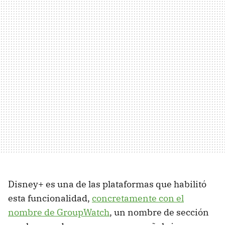
Disney+ es una de las plataformas que habilitó
esta funcionalidad,
concretamente con el
nombre de GroupWatch
, un nombre de sección