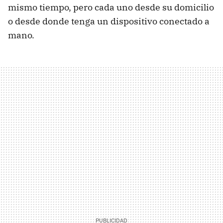
mismo tiempo, pero cada uno desde su domicilio
o desde donde tenga un dispositivo conectado a
mano.