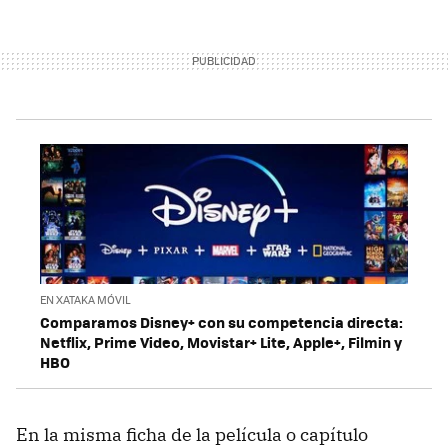
EN XATAKA MÓVIL
Comparamos Disney+ con su competencia directa:
Netflix, Prime Video, Movistar+ Lite, Apple+, Filmin y
HBO
En la misma ficha de la película o capítulo