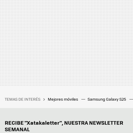
TEMAS DE INTERÉS
Mejores móviles
Samsung Galaxy S25
RECIBE "Xatakaletter", NUESTRA NEWSLETTER
SEMANAL