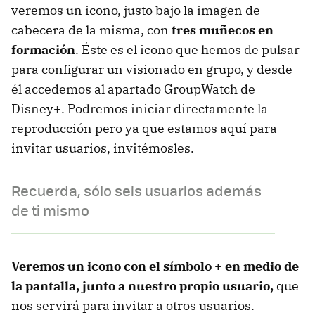
veremos un icono, justo bajo la imagen de
cabecera de la misma, con
tres muñecos en
formación
. Éste es el icono que hemos de pulsar
para configurar un visionado en grupo, y desde
él accedemos al apartado GroupWatch de
Disney+. Podremos iniciar directamente la
reproducción pero ya que estamos aquí para
invitar usuarios, invitémosles.
Recuerda, sólo seis usuarios además
de ti mismo
Veremos un icono con el símbolo + en medio de
la pantalla, junto a nuestro propio usuario,
que
nos servirá para invitar a otros usuarios.