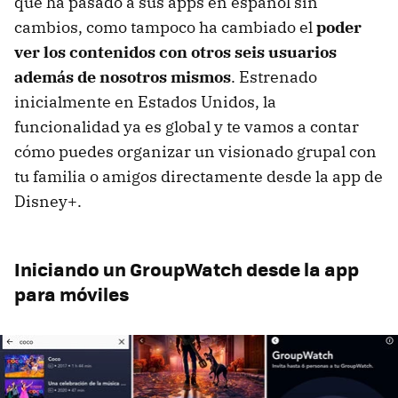
que ha pasado a sus apps en español sin
cambios, como tampoco ha cambiado el
poder
ver los contenidos con otros seis usuarios
además de nosotros mismos
. Estrenado
inicialmente en Estados Unidos, la
funcionalidad ya es global y te vamos a contar
cómo puedes organizar un visionado grupal con
tu familia o amigos directamente desde la app de
Disney+.
Iniciando un GroupWatch desde la app
para móviles