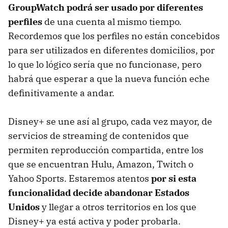
GroupWatch podrá ser usado por diferentes
perfiles
de una cuenta al mismo tiempo.
Recordemos que los perfiles no están concebidos
para ser utilizados en diferentes domicilios, por
lo que lo lógico sería que no funcionase, pero
habrá que esperar a que la nueva función eche
definitivamente a andar.
Disney+ se une así al grupo, cada vez mayor, de
servicios de streaming de contenidos que
permiten reproducción compartida, entre los
que se encuentran Hulu, Amazon, Twitch o
Yahoo Sports. Estaremos atentos
por si esta
funcionalidad decide abandonar Estados
Unidos
y llegar a otros territorios en los que
Disney+ ya está activa y poder probarla.