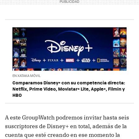
EN XATAKA MÓVIL
Comparamos Disney+ con su competencia directa:
Netflix, Prime Video, Movistar+ Lite, Apple+, Filmin y
HBO
A este GroupWatch podremos invitar hasta seis
suscriptores de Disney+ en total, además de la
cuenta que esté creando en ese momento la