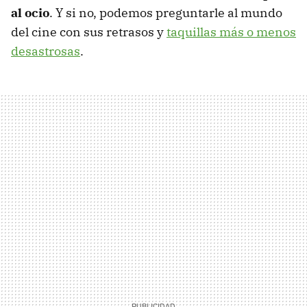
al ocio
. Y si no, podemos preguntarle al mundo
del cine con sus retrasos y
taquillas más o menos
desastrosas
.