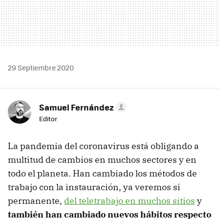
29 Septiembre 2020
Samuel Fernández
Editor
La pandemia del coronavirus está obligando a
multitud de cambios en muchos sectores y en
todo el planeta. Han cambiado los métodos de
trabajo con la instauración, ya veremos si
permanente,
del teletrabajo en muchos sitios
y
también han cambiado nuevos hábitos respecto