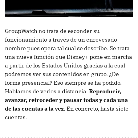
GroupWatch no trata de esconder su
funcionamiento a través de un enrevesado
nombre pues opera tal cual se describe. Se trata
una nueva función que Disney+ pone en marcha
a partir de los Estados Unidos gracias a la cual
podremos ver sus contenidos en grupo. ¿De
forma presencial? Eso siempre se ha podido.
Hablamos de verlos a distancia.
Reproducir,
avanzar, retroceder y pausar todas y cada una
de las cuentas a la vez
. En concreto, hasta siete
cuentas.