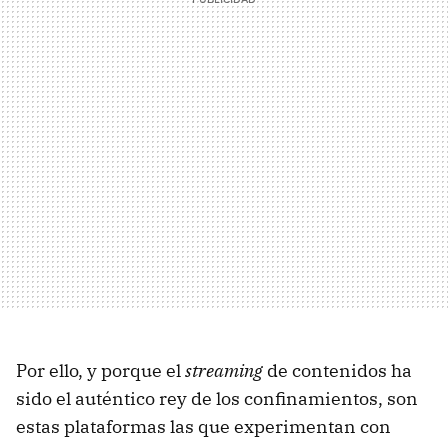
Por ello, y porque el
streaming
de contenidos ha
sido el auténtico rey de los confinamientos, son
estas plataformas las que experimentan con