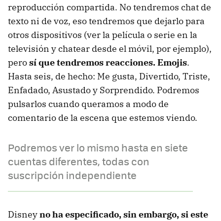
reproducción compartida. No tendremos chat de
texto ni de voz, eso tendremos que dejarlo para
otros dispositivos (ver la película o serie en la
televisión y chatear desde el móvil, por ejemplo),
pero
sí que tendremos reacciones. Emojis
.
Hasta seis, de hecho: Me gusta, Divertido, Triste,
Enfadado, Asustado y Sorprendido. Podremos
pulsarlos cuando queramos a modo de
comentario de la escena que estemos viendo.
Podremos ver lo mismo hasta en siete
cuentas diferentes, todas con
suscripción independiente
Disney
no ha especificado, sin embargo, si este