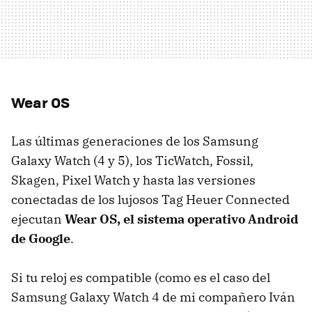
Wear OS
Las últimas generaciones de los Samsung
Galaxy Watch (4 y 5), los TicWatch, Fossil,
Skagen, Pixel Watch y hasta las versiones
conectadas de los lujosos Tag Heuer Connected
ejecutan
Wear OS, el sistema operativo Android
de Google
.
Si tu reloj es compatible (como es el caso del
Samsung Galaxy Watch 4 de mi compañero Iván