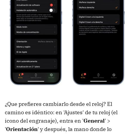
¿Que prefieres cambiarlo desde el reloj? El
camino es idéntico: en 'Ajustes' de tu reloj (el
icono del engranaje), entra en '
General
' >
'
Orientación
' y después, la mano donde lo