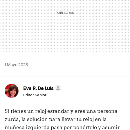
1 Mayo 2023
Eva R. De Luis
Editor Senior
Si tienes un reloj estándar y eres una persona
zurda, la solución para llevar tu reloj en la
muñeca izquierda pasa por ponértelo y asumir