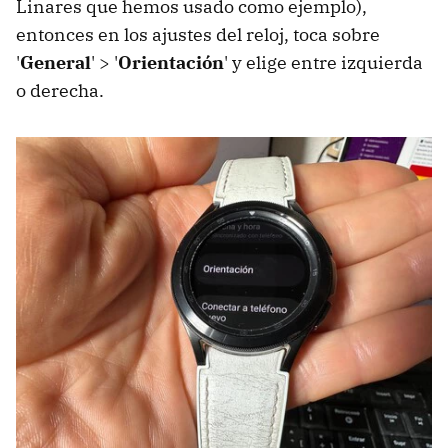
Linares que hemos usado como ejemplo),
entonces en los ajustes del reloj, toca sobre
'
General
' > '
Orientación
' y elige entre izquierda
o derecha.