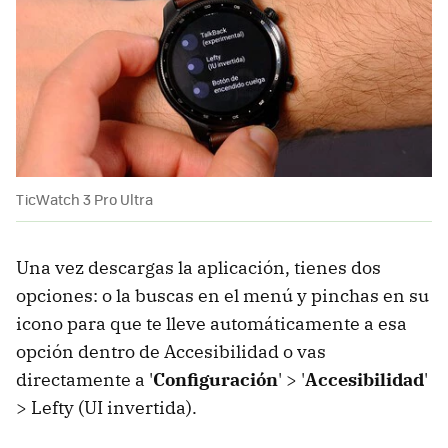
TicWatch 3 Pro Ultra
Una vez descargas la aplicación, tienes dos
opciones: o la buscas en el menú y pinchas en su
icono para que te lleve automáticamente a esa
opción dentro de Accesibilidad o vas
directamente a '
Configuración
' > '
Accesibilidad
'
> Lefty (UI invertida).