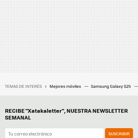
TEMAS DE INTERÉS
Mejores móviles
Samsung Galaxy S25
RECIBE "Xatakaletter", NUESTRA NEWSLETTER
SEMANAL
SUSCRIBIR