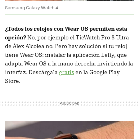
Samsung Galaxy Watch 4
¿Todos los relojes con Wear OS permiten esta
opción?
No, por ejemplo el TicWatch Pro 3 Ultra
de Álex Alcolea no. Pero hay solución si tu reloj
tiene Wear OS: instalar la aplicación Lefty, que
adapta Wear OS a la mano derecha invirtiendo la
interfaz. Descárgala
gratis
en la Google Play
Store.