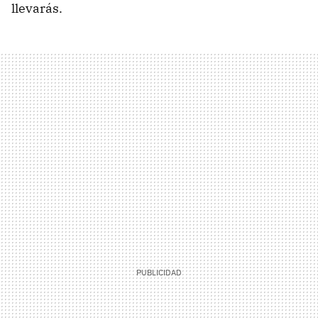
llevarás.