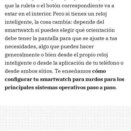
que la ruleta o el botón correspondiente va a
estar en el interior. Pero si tienes un reloj
inteligente, la cosa cambia: depende del
smartwatch sí puedes elegir qué orientación
debe tener la pantalla para que se ajuste a tus
necesidades, algo que puedes hacer
generalmente o bien desde el propio reloj
inteligente o desde la aplicación de tu teléfono o
desde ambos sitios. Te enseñamos
cómo
configurar tu smartwatch para zurdos para los
principales sistemas operativos paso a paso
.