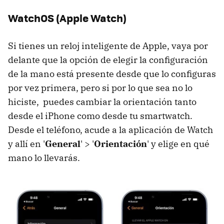
WatchOS (Apple Watch)
Si tienes un reloj inteligente de Apple, vaya por
delante que la opción de elegir la configuración
de la mano está presente desde que lo configuras
por vez primera, pero si por lo que sea no lo
hiciste, puedes cambiar la orientación tanto
desde el iPhone como desde tu smartwatch.
Desde el teléfono, acude a la aplicación de Watch
y allí en '
General
' > '
Orientación
' y elige en qué
mano lo llevarás.