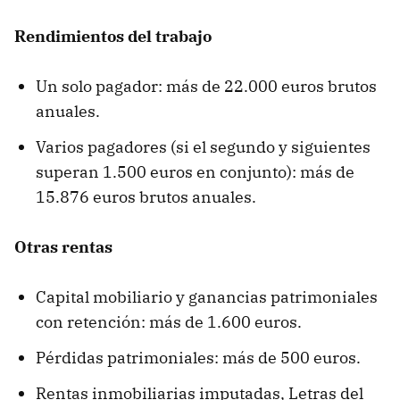
Rendimientos del trabajo
Un solo pagador: más de 22.000 euros brutos
anuales.
Varios pagadores (si el segundo y siguientes
superan 1.500 euros en conjunto): más de
15.876 euros brutos anuales.
Otras rentas
Capital mobiliario y ganancias patrimoniales
con retención: más de 1.600 euros.
Pérdidas patrimoniales: más de 500 euros.
Rentas inmobiliarias imputadas, Letras del