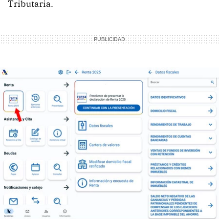
Tributaria.