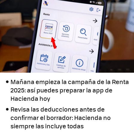
Mañana empieza la campaña de la Renta
2025: así puedes preparar la app de
Hacienda hoy
Revisa las deducciones antes de
confirmar el borrador: Hacienda no
siempre las incluye todas