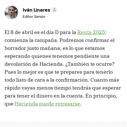
Iván Linares
Editor Senior
El 8 de abril es el día D para la
Renta 2025
:
comienza la campaña. Podremos confirmar el
borrador justo mañana, es lo que estamos
esperando quienes tenemos pendiente una
devolución de Hacienda. ¿También te ocurre?
Pues lo mejor es que te prepares para tenerlo
todo listo de cara a la confirmación. Cuanto más
rápido vayas menos tiempo tendrás que esperar
para tener el dinero en la cuenta. En principio,
que
Hacienda puede retrasarse
.