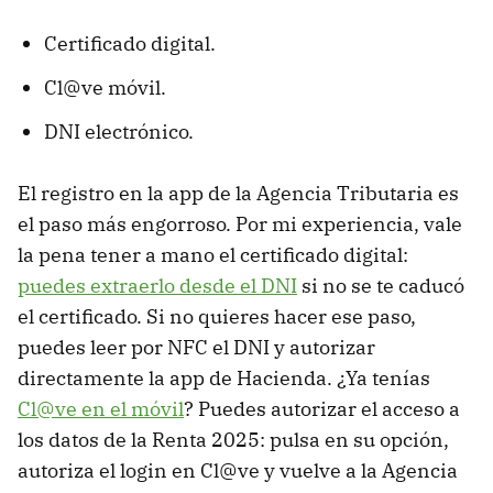
Certificado digital.
Cl@ve móvil.
DNI electrónico.
El registro en la app de la Agencia Tributaria es
el paso más engorroso. Por mi experiencia, vale
la pena tener a mano el certificado digital:
puedes extraerlo desde el DNI
si no se te caducó
el certificado. Si no quieres hacer ese paso,
puedes leer por NFC el DNI y autorizar
directamente la app de Hacienda. ¿Ya tenías
Cl@ve en el móvil
? Puedes autorizar el acceso a
los datos de la Renta 2025: pulsa en su opción,
autoriza el login en Cl@ve y vuelve a la Agencia