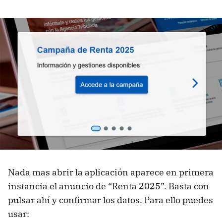
Nada mas abrir la aplicación aparece en primera
instancia el anuncio de “Renta 2025”. Basta con
pulsar ahí y confirmar los datos. Para ello puedes
usar: