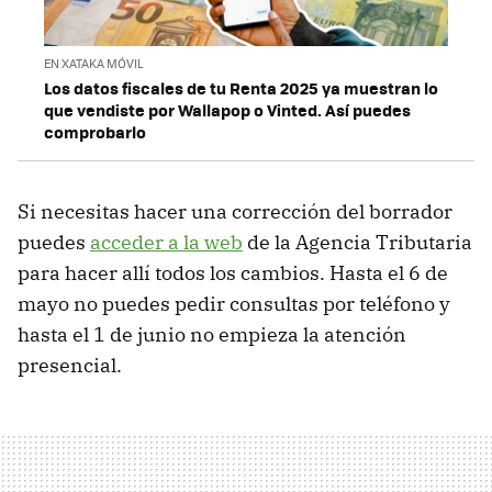
EN XATAKA MÓVIL
Los datos fiscales de tu Renta 2025 ya muestran lo
que vendiste por Wallapop o Vinted. Así puedes
comprobarlo
Si necesitas hacer una corrección del borrador
puedes
acceder a la web
de la Agencia Tributaria
para hacer allí todos los cambios. Hasta el 6 de
mayo no puedes pedir consultas por teléfono y
hasta el 1 de junio no empieza la atención
presencial.