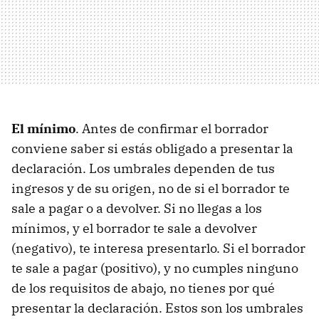
El mínimo
. Antes de confirmar el borrador
conviene saber si estás obligado a presentar la
declaración. Los umbrales dependen de tus
ingresos y de su origen, no de si el borrador te
sale a pagar o a devolver. Si no llegas a los
mínimos, y el borrador te sale a devolver
(negativo), te interesa presentarlo. Si el borrador
te sale a pagar (positivo), y no cumples ninguno
de los requisitos de abajo, no tienes por qué
presentar la declaración. Estos son los umbrales