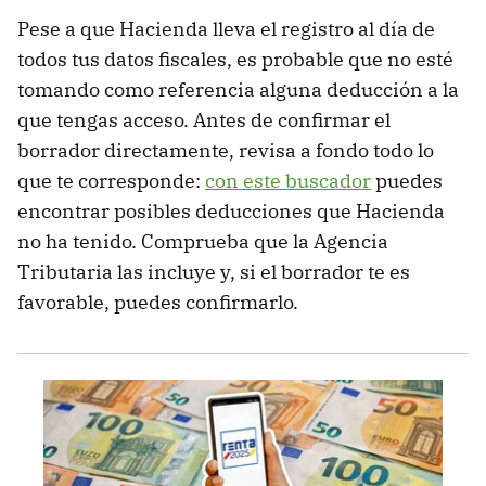
Pese a que Hacienda lleva el registro al día de
todos tus datos fiscales, es probable que no esté
tomando como referencia alguna deducción a la
que tengas acceso. Antes de confirmar el
borrador directamente, revisa a fondo todo lo
que te corresponde:
con este buscador
puedes
encontrar posibles deducciones que Hacienda
no ha tenido. Comprueba que la Agencia
Tributaria las incluye y, si el borrador te es
favorable, puedes confirmarlo.