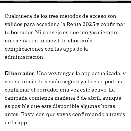
Cualquiera de los tres métodos de acceso son
válidos para acceder a la Renta 2025 y confirmar
tu borrador. Mi consejo es que tengas siempre
uno activo en tu móvil: te ahorrarás
complicaciones con las apps de la
administración.
El borrador
. Una vez tengas la app actualizada, y
con su inicio de sesión seguro ya hecho, podrás
confirmar el borrador una vez esté activo. La
campaña comienza mañana 8 de abril, aunque
es posible que esté disponible algunas horas
antes. Basta con que vayas confirmando a través
de la app.