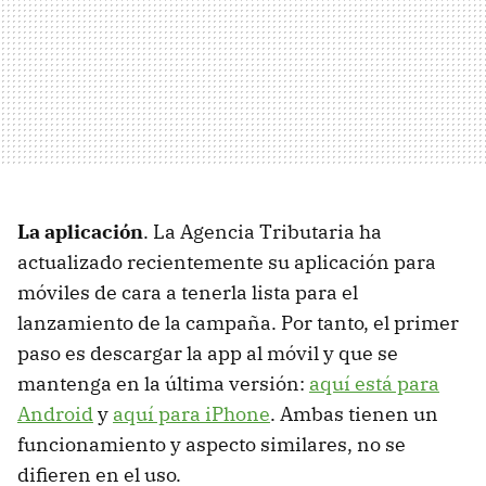
La aplicación
. La Agencia Tributaria ha
actualizado recientemente su aplicación para
móviles de cara a tenerla lista para el
lanzamiento de la campaña. Por tanto, el primer
paso es descargar la app al móvil y que se
mantenga en la última versión:
aquí está para
Android
y
aquí para iPhone
. Ambas tienen un
funcionamiento y aspecto similares, no se
difieren en el uso.