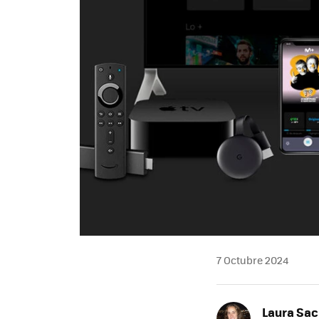
7 Octubre 2024
Laura Sac