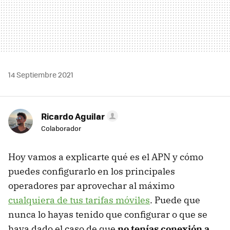
14 Septiembre 2021
Ricardo Aguilar
Colaborador
Hoy vamos a explicarte qué es el APN y cómo
puedes configurarlo en los principales
operadores par aprovechar al máximo
cualquiera de tus tarifas móviles
. Puede que
nunca lo hayas tenido que configurar o que se
haya dado el caso de que
no tenías conexión a