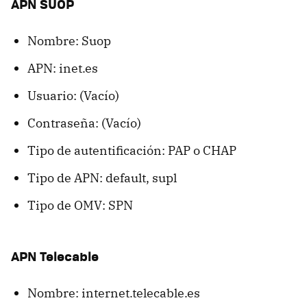
APN SUOP
Nombre: Suop
APN: inet.es
Usuario: (Vacío)
Contraseña: (Vacío)
Tipo de autentificación: PAP o CHAP
Tipo de APN: default, supl
Tipo de OMV: SPN
APN Telecable
Nombre: internet.telecable.es