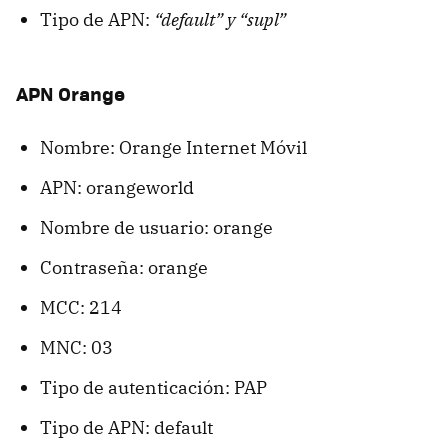
Tipo de APN:
“default” y “supl”
APN Orange
Nombre: Orange Internet Móvil
APN: orangeworld
Nombre de usuario: orange
Contraseña: orange
MCC: 214
MNC: 03
Tipo de autenticación: PAP
Tipo de APN: default