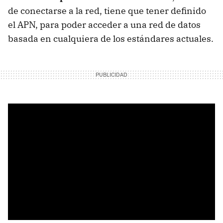
de conectarse a la red, tiene que tener definido
el APN, para poder acceder a una red de datos
basada en cualquiera de los estándares actuales.