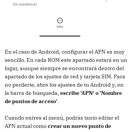
En el caso de Android, configurar el APN es muy
sencillo. En cada ROM este apartado estará en un
lugar, aunque siempre se encontrará dentro del
apartado de los ajustes de red y tarjeta SIM. Para
no perderte, abre los ajustes de tu Android y, en
la barra de búsqueda,
escribe 'APN' o 'Nombre
de puntos de acceso'
.
Cuando entres al menú, podrás tanto editar el
APN actual como
crear un nuevo punto de