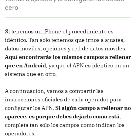
cero
Si tenemos un iPhone el procedimiento es
idéntico. Tan solo tenemos que irnos a ajustes,
datos móviles, opciones y red de datos moviles.
Aquí encontrarás los mismos campos a rellenar
que en Android
, ya que el APN es idéntico en un
sistema que en otro.
A continuación, vamos a compartir las
instrucciones oficiales de cada operador para
configurar los APN.
Si algún campo a rellenar no
aparece, es porque debes dejarlo como está
,
completa tan solo los campos como indican los
operadores.