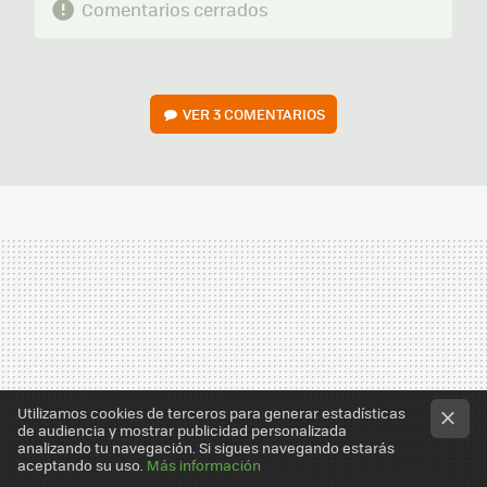
Comentarios cerrados
VER
3 COMENTARIOS
Utilizamos cookies de terceros para generar estadísticas
de audiencia y mostrar publicidad personalizada
analizando tu navegación. Si sigues navegando estarás
aceptando su uso.
Más información