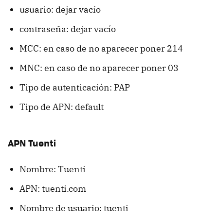
usuario: dejar vacío
contraseña: dejar vacío
MCC: en caso de no aparecer poner 214
MNC: en caso de no aparecer poner 03
Tipo de autenticación: PAP
Tipo de APN: default
APN Tuenti
Nombre: Tuenti
APN: tuenti.com
Nombre de usuario: tuenti