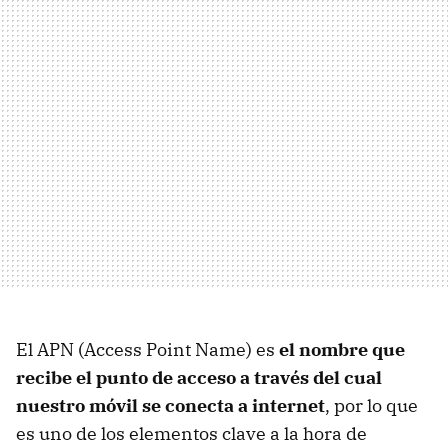
El APN (Access Point Name) es
el nombre que
recibe el punto de acceso a través del cual
nuestro móvil se conecta a internet
, por lo que
es uno de los elementos clave a la hora de