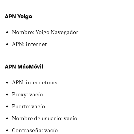
APN Yoigo
Nombre: Yoigo Navegador
APN: internet
APN MásMóvil
APN: internetmas
Proxy: vacío
Puerto: vacío
Nombre de usuario: vacío
Contraseña: vacío