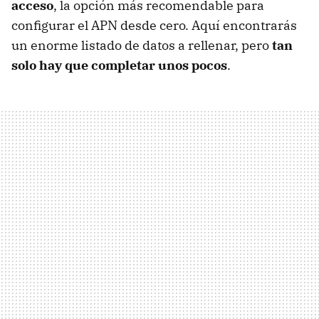
acceso
, la opción más recomendable para
configurar el APN desde cero. Aquí encontrarás
un enorme listado de datos a rellenar, pero
tan
solo hay que completar unos pocos
.