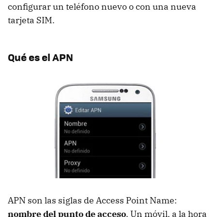
configurar un teléfono nuevo o con una nueva
tarjeta SIM.
Qué es el APN
APN son las siglas de Access Point Name:
nombre del punto de acceso
. Un móvil, a la hora