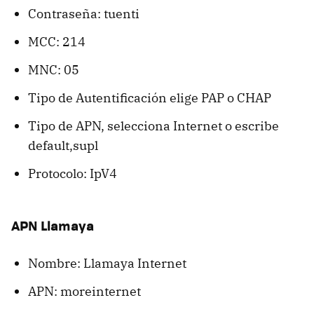
Contraseña: tuenti
MCC: 214
MNC: 05
Tipo de Autentiﬁcación elige PAP o CHAP
Tipo de APN, selecciona Internet o escribe
default,supl
Protocolo: IpV4
APN Llamaya
Nombre: Llamaya Internet
APN: moreinternet