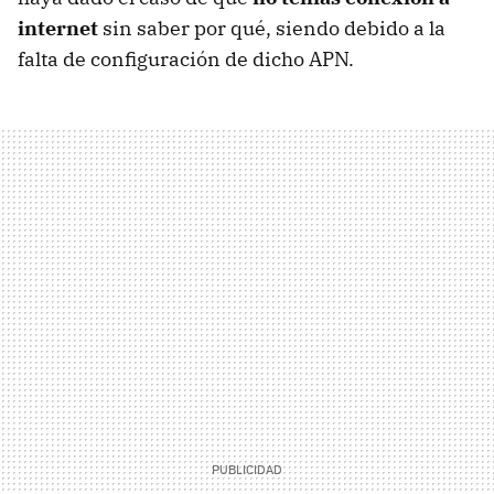
internet
sin saber por qué, siendo debido a la
falta de configuración de dicho APN.