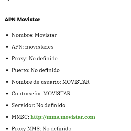
APN Movistar
Nombre: Movistar
APN: movistar.es
Proxy: No definido
Puerto: No definido
Nombre de usuario: MOVISTAR
Contraseña: MOVISTAR
Servidor: No definido
MMSC:
http://mms.movistar.com
Proxy MMS: No definido