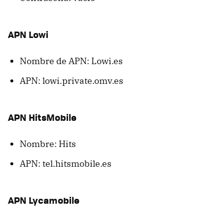
APN Lowi
Nombre de APN: Lowi.es
APN: lowi.private.omv.es
APN HitsMobile
Nombre: Hits
APN: tel.hitsmobile.es
APN Lycamobile