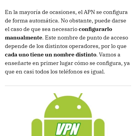
En la mayoría de ocasiones, el APN se configura
de forma automática. No obstante, puede darse
el caso de que sea necesario
configurarlo
manualmente
. Este nombre de punto de acceso
depende de los distintos operadores, por lo que
cada uno tiene un nombre distinto
. Vamos a
enseñarte en primer lugar cómo se configura, ya
que en casi todos los teléfonos es igual.