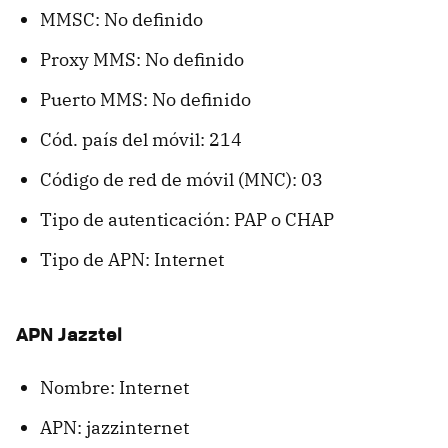
MMSC: No definido
Proxy MMS: No definido
Puerto MMS: No definido
Cód. país del móvil: 214
Código de red de móvil (MNC): 03
Tipo de autenticación: PAP o CHAP
Tipo de APN: Internet
APN Jazztel
Nombre: Internet
APN: jazzinternet