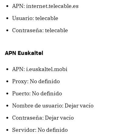
APN: internet.telecable.es
Usuario: telecable
Contraseña: telecable
APN Euskaltel
APN: i.euskaltel.mobi
Proxy: No definido
Puerto: No definido
Nombre de usuario: Dejar vacío
Contraseña: Dejar vacío
Servidor: No definido