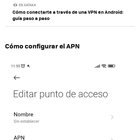
EN XATAKA
Cómo conectarte a través de una VPN en Android:
guía paso a paso
Cómo configurar el APN