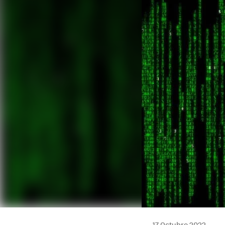
17 Octubre 2022