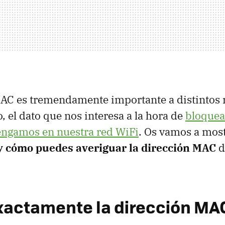
MAC es tremendamente importante a distintos 
, el dato que nos interesa a la hora de
bloquea
engamos en nuestra red WiFi
. Os vamos a mos
 cómo puedes averiguar la dirección MAC
d
xactamente la dirección MA