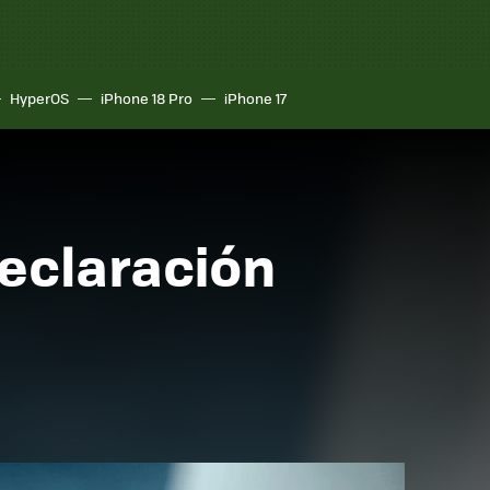
HyperOS
iPhone 18 Pro
iPhone 17
declaración