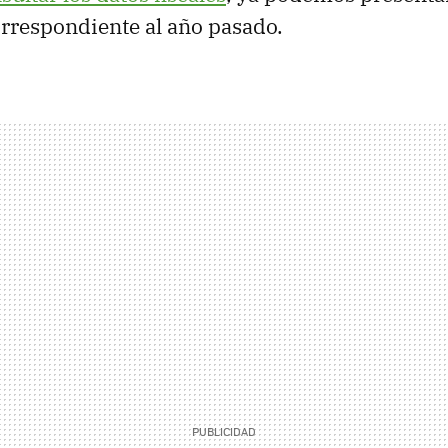
rrespondiente al año pasado.