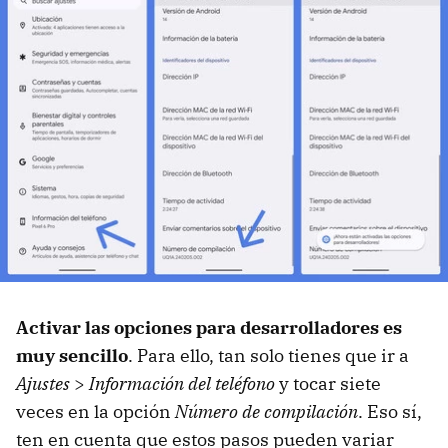
Activar las opciones para desarrolladores es
muy sencillo
. Para ello, tan solo tienes que ir a
Ajustes
>
Información del teléfono
y tocar siete
veces en la opción
Número de compilación
. Eso sí,
ten en cuenta que estos pasos pueden variar