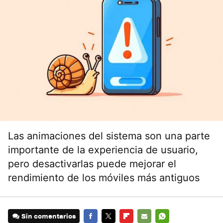
Las animaciones del sistema son una parte
importante de la experiencia de usuario,
pero desactivarlas puede mejorar el
rendimiento de los móviles más antiguos
Sin comentarios