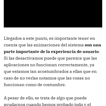
Llegados a este punto, es importante tener en
cuenta que las animaciones del sistema
son una
parte importante de la experiencia de usuario
.
Si las desactivamos puede que parezca que las
aplicaciones no funcionan correctamente, ya
que estamos tan acostumbrados a ellas que en
caso de no verlas notamos que las cosas no
funcionan como de costumbre.
A pesar de ello, se trata de algo que puede
ayudarnos cuando hemos probado todo y el