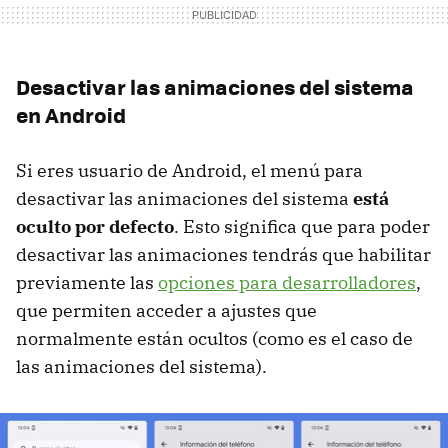
Desactivar las animaciones del sistema
en Android
Si eres usuario de Android, el menú para
desactivar las animaciones del sistema
está
oculto por defecto
. Esto significa que para poder
desactivar las animaciones tendrás que habilitar
previamente las
opciones para desarrolladores
,
que permiten acceder a ajustes que
normalmente están ocultos (como es el caso de
las animaciones del sistema).