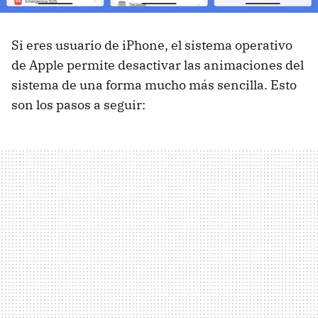
Si eres usuario de iPhone, el sistema operativo
de Apple permite desactivar las animaciones del
sistema de una forma mucho más sencilla. Esto
son los pasos a seguir: