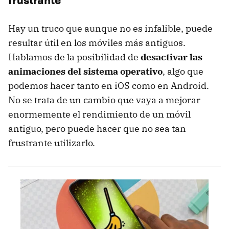
Hay un truco que aunque no es infalible, puede
resultar útil en los móviles más antiguos.
Hablamos de la posibilidad de
desactivar las
animaciones del sistema operativo
, algo que
podemos hacer tanto en iOS como en Android.
No se trata de un cambio que vaya a mejorar
enormemente el rendimiento de un móvil
antiguo, pero puede hacer que no sea tan
frustrante utilizarlo.