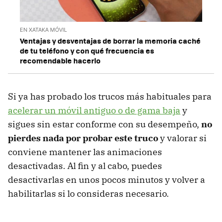
EN XATAKA MÓVIL
Ventajas y desventajas de borrar la memoria caché
de tu teléfono y con qué frecuencia es
recomendable hacerlo
Si ya has probado los trucos más habituales para
acelerar un móvil antiguo o de gama baja
y
sigues sin estar conforme con su desempeño,
no
pierdes nada por probar este truco
y valorar si
conviene mantener las animaciones
desactivadas. Al fin y al cabo, puedes
desactivarlas en unos pocos minutos y volver a
habilitarlas si lo consideras necesario.