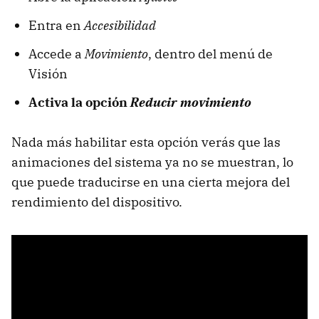
Entra en
Accesibilidad
Accede a
Movimiento
, dentro del menú de
Visión
Activa la opción
Reducir movimiento
Nada más habilitar esta opción verás que las
animaciones del sistema ya no se muestran, lo
que puede traducirse en una cierta mejora del
rendimiento del dispositivo.