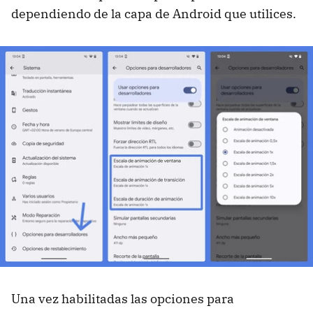
dependiendo de la capa de Android que utilices.
Una vez habilitadas las opciones para