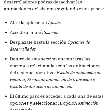
desarrolladores podrás desactivar las
animaciones del sistema siguiendo estos pasos:
Abre la aplicación
Ajustes
Accede al menú
Sistema
Desplázate hasta la sección
Opciones de
desarrollador
Dentro de esta sección encontrarás las
opciones relacionadas con las animaciones
del sistema operativo:
Escala de animación de
ventana
,
Escala de animación de transición
y
Escala de duración de animación
El último paso es acceder a cada una de estas
opciones y seleccionar la opción
‌Animación
desactivada