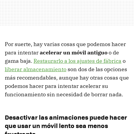
Por suerte, hay varias cosas que podemos hacer
para intentar
acelerar un móvil antiguo
o de
gama baja.
Restaurarlo a los ajustes de fábrica
o
liberar almacenamiento
son dos de las opciones
más recomendables, aunque hay otras cosas que
podemos hacer para intentar acelerar su
funcionamiento sin necesidad de borrar nada.
Desactivar las animaciones puede hacer
que usar un móvil lento sea menos
frustrante