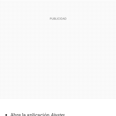
Abre la aplicación
Ajustes