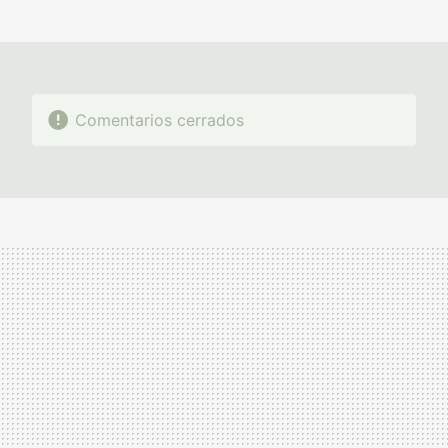
MAIL
Comentarios cerrados