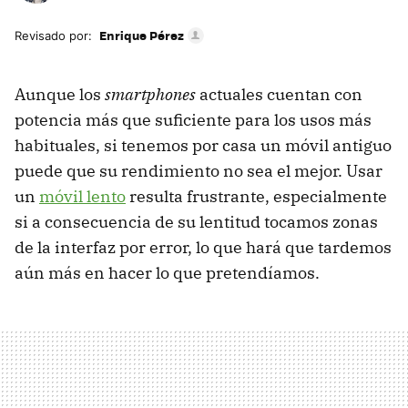
Enrique Pérez
Revisado por:
Aunque los
smartphones
actuales cuentan con
potencia más que suficiente para los usos más
habituales, si tenemos por casa un móvil antiguo
puede que su rendimiento no sea el mejor. Usar
un
móvil lento
resulta frustrante, especialmente
si a consecuencia de su lentitud tocamos zonas
de la interfaz por error, lo que hará que tardemos
aún más en hacer lo que pretendíamos.