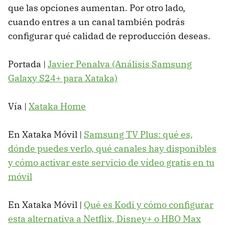
que las opciones aumentan. Por otro lado,
cuando entres a un canal también podrás
configurar qué calidad de reproducción deseas.
Portada |
Javier Penalva (Análisis Samsung
Galaxy S24+ para Xataka)
Vía |
Xataka Home
En Xataka Móvil |
Samsung TV Plus: qué es,
dónde puedes verlo, qué canales hay disponibles
y cómo activar este servicio de vídeo gratis en tu
móvil
En Xataka Móvil |
Qué es Kodi y cómo configurar
esta alternativa a Netflix, Disney+ o HBO Max