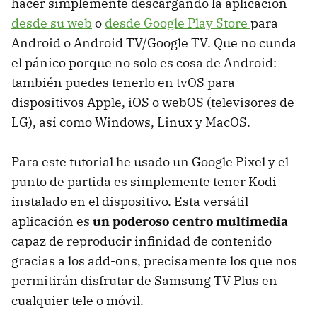
hacer simplemente descargando la aplicación
desde su web
o
desde Google Play Store
para
Android o Android TV/Google TV. Que no cunda
el pánico porque no solo es cosa de Android:
también puedes tenerlo en tvOS para
dispositivos Apple, iOS o webOS (televisores de
LG), así como Windows, Linux y MacOS.
Para este tutorial he usado un Google Pixel y el
punto de partida es simplemente tener Kodi
instalado en el dispositivo. Esta versátil
aplicación es
un poderoso centro multimedia
capaz de reproducir infinidad de contenido
gracias a los add-ons, precisamente los que nos
permitirán disfrutar de Samsung TV Plus en
cualquier tele o móvil.