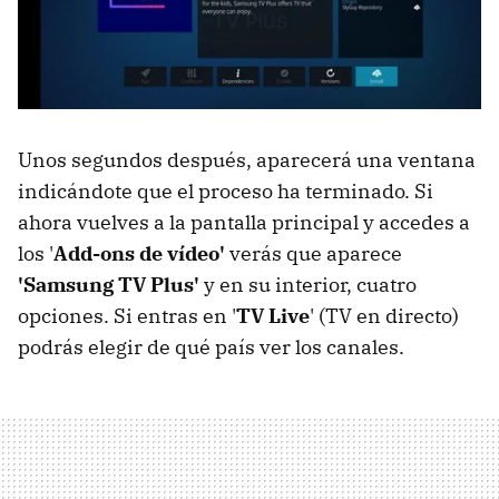
Unos segundos después, aparecerá una ventana
indicándote que el proceso ha terminado. Si
ahora vuelves a la pantalla principal y accedes a
los '
Add-ons de vídeo'
verás que aparece
'Samsung TV Plus'
y en su interior, cuatro
opciones. Si entras en '
TV Live
' (TV en directo)
podrás elegir de qué país ver los canales.