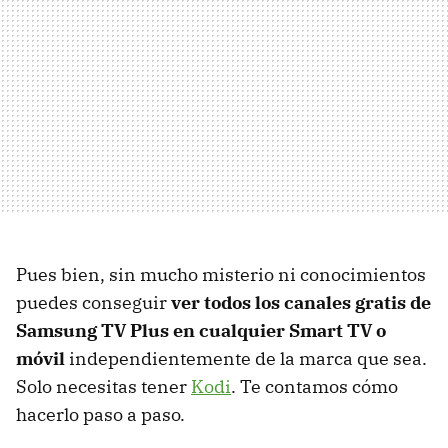
Pues bien, sin mucho misterio ni conocimientos
puedes conseguir
ver todos los canales gratis de
Samsung TV Plus en cualquier Smart TV o
móvil
independientemente de la marca que sea.
Solo necesitas tener
Kodi
. Te contamos cómo
hacerlo paso a paso.