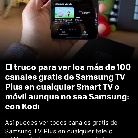
El truco para ver los más de 100
canales gratis de Samsung TV
Plus en cualquier Smart TV o
móvil aunque no sea Samsung:
con Kodi
Así puedes ver todos canales gratis de
Samsung TV Plus en cualquier tele o