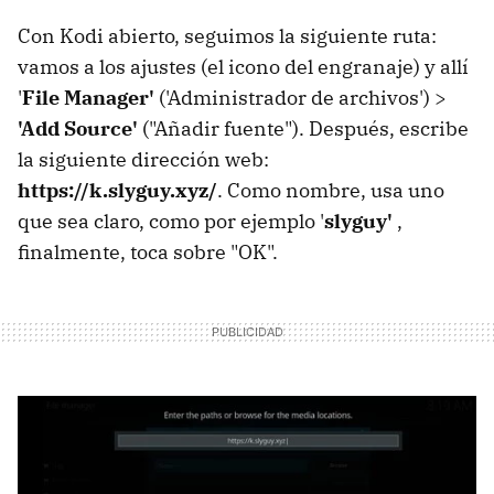
Con Kodi abierto, seguimos la siguiente ruta:
vamos a los ajustes (el icono del engranaje) y allí
'
File Manager'
('Administrador de archivos') >
'Add Source'
("Añadir fuente"). Después, escribe
la siguiente dirección web:
https://k.slyguy.xyz/
. Como nombre, usa uno
que sea claro, como por ejemplo '
slyguy'
,
finalmente, toca sobre "OK".