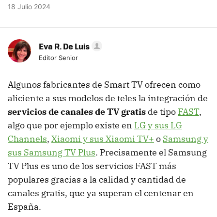
18 Julio 2024
Eva R. De Luis
Editor Senior
Algunos fabricantes de Smart TV ofrecen como
aliciente a sus modelos de teles la integración de
servicios de canales de TV gratis
de tipo
FAST
,
algo que por ejemplo existe en
LG y sus LG
Channels
,
Xiaomi y sus Xiaomi TV+
o
Samsung y
sus Samsung TV Plus
. Precisamente el Samsung
TV Plus es uno de los servicios FAST más
populares gracias a la calidad y cantidad de
canales gratis, que ya superan el centenar en
España.