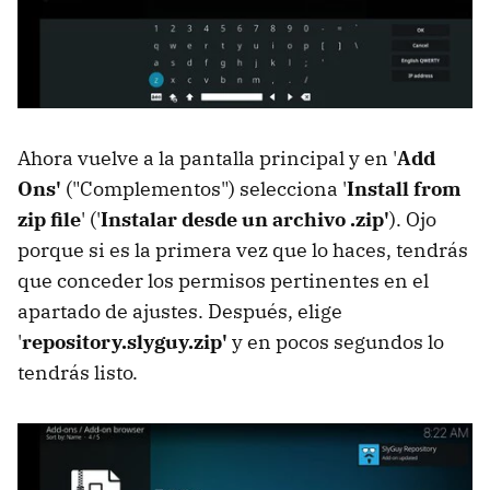
Ahora vuelve a la pantalla principal y en '
Add
Ons'
("Complementos") selecciona '
Install from
zip file
' ('
Instalar desde un archivo .zip'
). Ojo
porque si es la primera vez que lo haces, tendrás
que conceder los permisos pertinentes en el
apartado de ajustes. Después, elige
'
repository.slyguy.zip'
y en pocos segundos lo
tendrás listo.