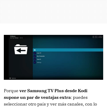
Porque
ver Samsung TV Plus desde Kodi
supone un par de ventajas extra
: puedes
seleccionar otro país y ver más canales, con lo