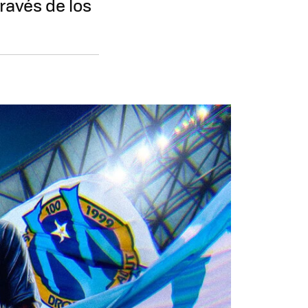
ravés de los