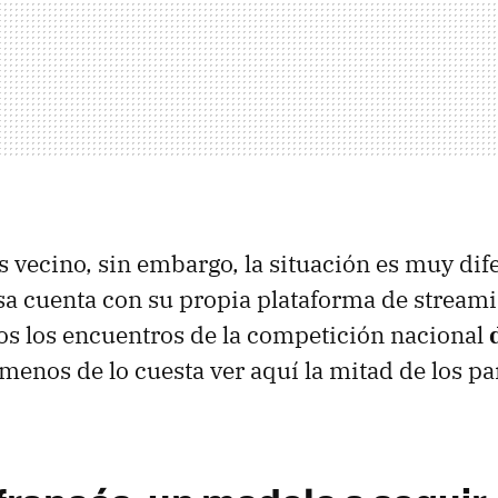
s vecino, sin embargo, la situación es muy dif
sa cuenta con su propia plataforma de stream
os los encuentros de la competición nacional
 menos de lo cuesta ver aquí la mitad de los pa