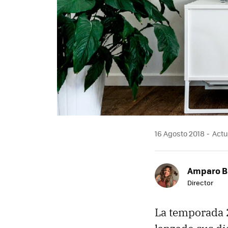
16 Agosto 2018
Actua
Amparo B
Director
La temporada 