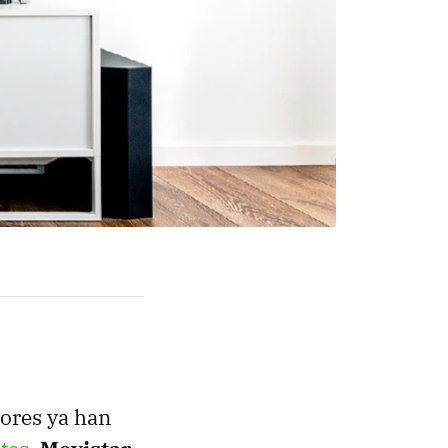
ores ya han