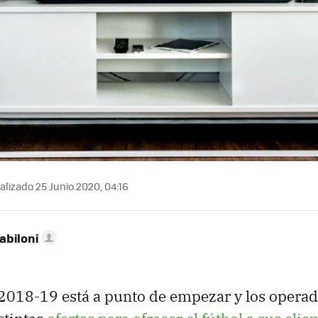
lizado 25 Junio 2020, 04:16
abiloni
2018-19 está a punto de empezar y los operad