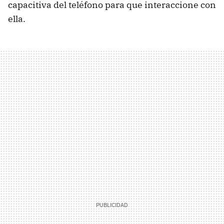
capacitiva del teléfono para que interaccione con
ella.