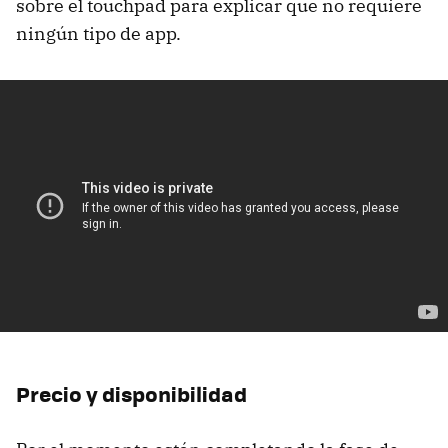
sobre el touchpad para explicar que no requiere
ningún tipo de app.
Precio y disponibilidad