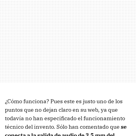
¿Cómo funciona? Pues este es justo uno de los
puntos que no dejan claro en su web, ya que
todavía no han especificado el funcionamiento
técnico del invento. Sólo han comentado que
se
conecta a la salida de audio de 3,5 mm del