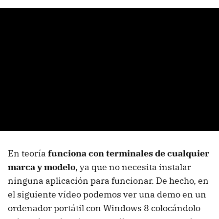
En teoría
funciona con terminales de cualquier
marca y modelo
, ya que no necesita instalar
ninguna aplicación para funcionar. De hecho, en
el siguiente vídeo podemos ver una demo en un
ordenador portátil con Windows 8 colocándolo