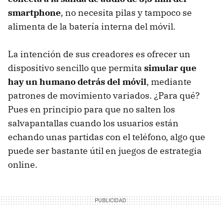
smartphone
, no necesita pilas y tampoco se
alimenta de la batería interna del móvil.
La intención de sus creadores es ofrecer un
dispositivo sencillo que permita
simular que
hay un humano detrás del móvil
, mediante
patrones de movimiento variados. ¿Para qué?
Pues en principio para que no salten los
salvapantallas cuando los usuarios están
echando unas partidas con el teléfono, algo que
puede ser bastante útil en juegos de estrategia
online.