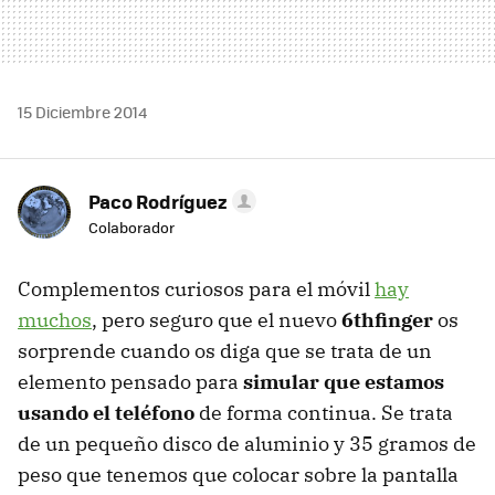
15 Diciembre 2014
Paco Rodríguez
Colaborador
Complementos curiosos para el móvil
hay
muchos
, pero seguro que el nuevo
6thfinger
os
sorprende cuando os diga que se trata de un
elemento pensado para
simular que estamos
usando el teléfono
de forma continua. Se trata
de un pequeño disco de aluminio y 35 gramos de
peso que tenemos que colocar sobre la pantalla