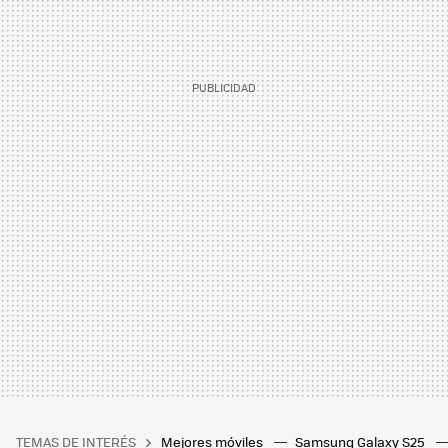
TEMAS DE INTERÉS
Mejores móviles
Samsung Galaxy S25