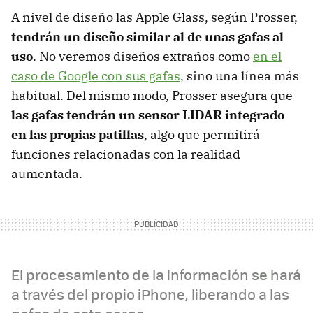
A nivel de diseño las Apple Glass, según Prosser,
tendrán un diseño similar al de unas gafas al
uso
. No veremos diseños extraños como
en el
caso de Google con sus gafas
, sino una línea más
habitual. Del mismo modo, Prosser asegura que
las gafas tendrán un sensor LIDAR integrado
en las propias patillas
, algo que permitirá
funciones relacionadas con la realidad
aumentada.
El procesamiento de la información se hará
a través del propio iPhone, liberando a las