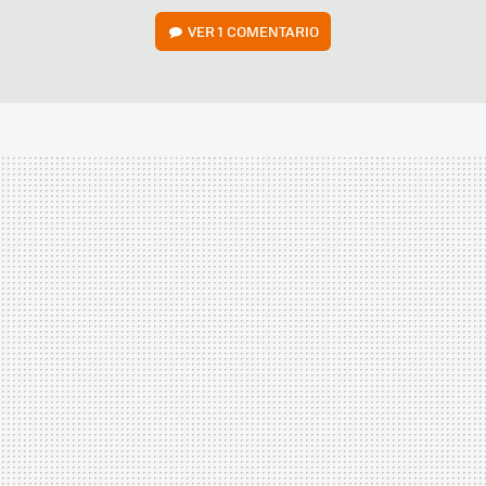
VER
1 COMENTARIO