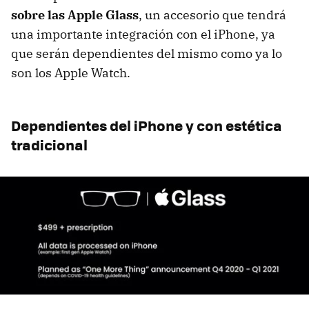
sobre las Apple Glass
, un accesorio que tendrá
una importante integración con el iPhone, ya
que serán dependientes del mismo como ya lo
son los Apple Watch.
Dependientes del iPhone y con estética
tradicional