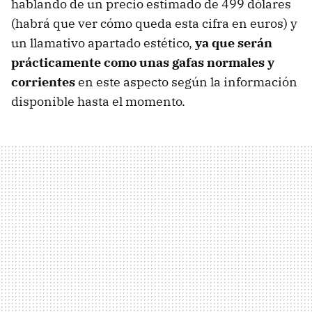
hablando de un precio estimado de 499 dólares
(habrá que ver cómo queda esta cifra en euros) y
un llamativo apartado estético,
ya que serán
prácticamente como unas gafas normales y
corrientes
en este aspecto según la información
disponible hasta el momento.