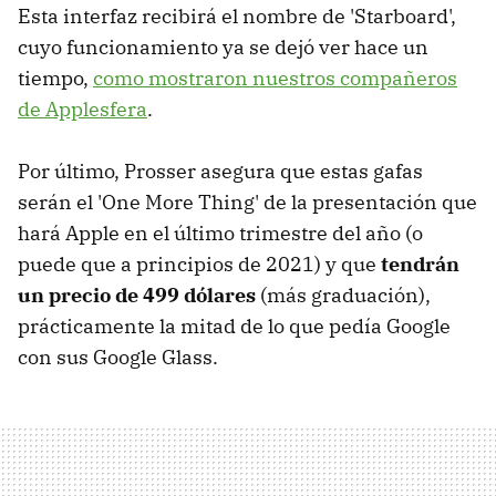
Esta interfaz recibirá el nombre de 'Starboard',
cuyo funcionamiento ya se dejó ver hace un
tiempo,
como mostraron nuestros compañeros
de Applesfera
.
Por último, Prosser asegura que estas gafas
serán el 'One More Thing' de la presentación que
hará Apple en el último trimestre del año (o
puede que a principios de 2021) y que
tendrán
un precio de 499 dólares
(más graduación),
prácticamente la mitad de lo que pedía Google
con sus Google Glass.