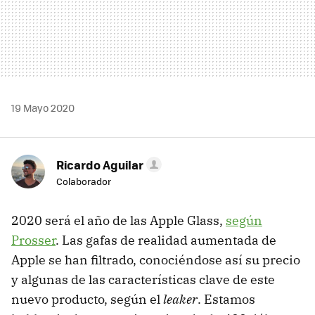
19 Mayo 2020
Ricardo Aguilar
Colaborador
2020 será el año de las Apple Glass,
según
Prosser
. Las gafas de realidad aumentada de
Apple se han filtrado, conociéndose así su precio
y algunas de las características clave de este
nuevo producto, según el
leaker
. Estamos