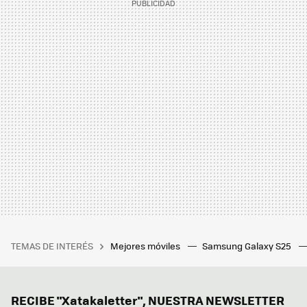
TEMAS DE INTERÉS
Mejores móviles
Samsung Galaxy S25
RECIBE "Xatakaletter", NUESTRA NEWSLETTER