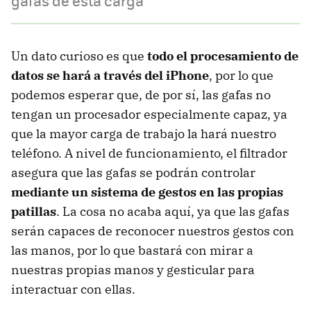
gafas de esta carga
Un dato curioso es que
todo el procesamiento de
datos se hará a través del iPhone
, por lo que
podemos esperar que, de por sí, las gafas no
tengan un procesador especialmente capaz, ya
que la mayor carga de trabajo la hará nuestro
teléfono. A nivel de funcionamiento, el filtrador
asegura que las gafas se podrán controlar
mediante un sistema de gestos en las propias
patillas
. La cosa no acaba aquí, ya que las gafas
serán capaces de reconocer nuestros gestos con
las manos, por lo que bastará con mirar a
nuestras propias manos y gesticular para
interactuar con ellas.