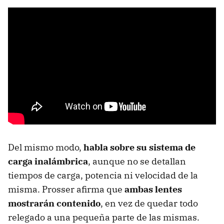
Del mismo modo,
habla sobre su sistema de
carga inalámbrica
, aunque no se detallan
tiempos de carga, potencia ni velocidad de la
misma. Prosser afirma que
ambas lentes
mostrarán contenido
, en vez de quedar todo
relegado a una pequeña parte de las mismas.