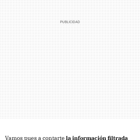
Vamos pues a contarte
la información filtrada