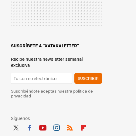
SUSCRÍBETE A "XATAKALETTER"
Recibe nuestra newsletter semanal
exclusiva
SUSCRIBIR
Suscribiéndote aceptas nuestra
política de
privacidad
Síguenos