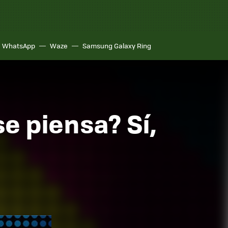
WhatsApp
Waze
Samsung Galaxy Ring
e piensa? Sí,