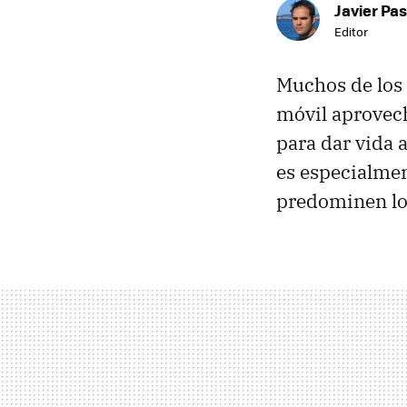
Javier Pas
Editor
Muchos de los 
móvil aprovec
para dar vida a
es especialmen
predominen lo