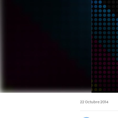
22 Octubre 2014