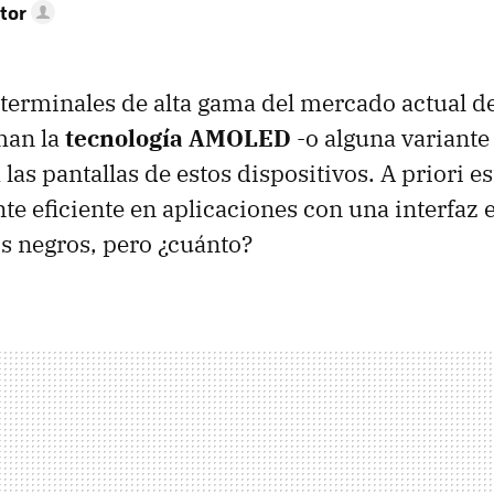
tor
terminales de alta gama del mercado actual de
han la
tecnología AMOLED
-o alguna variante
 las pantallas de estos dispositivos. A priori e
te eficiente en aplicaciones con una interfaz 
s negros, pero ¿cuánto?