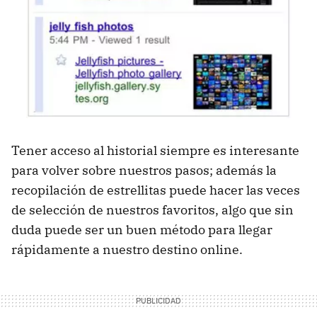
Tener acceso al historial siempre es interesante
para volver sobre nuestros pasos; además la
recopilación de estrellitas puede hacer las veces
de selección de nuestros favoritos, algo que sin
duda puede ser un buen método para llegar
rápidamente a nuestro destino online.