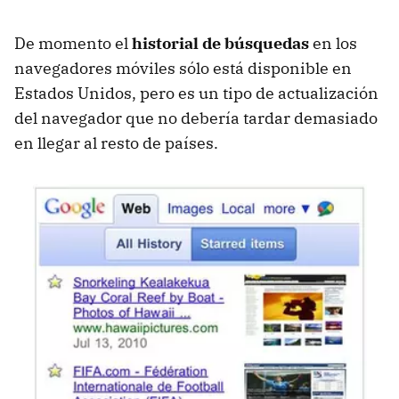
De momento el
historial de búsquedas
en los
navegadores móviles sólo está disponible en
Estados Unidos, pero es un tipo de actualización
del navegador que no debería tardar demasiado
en llegar al resto de países.