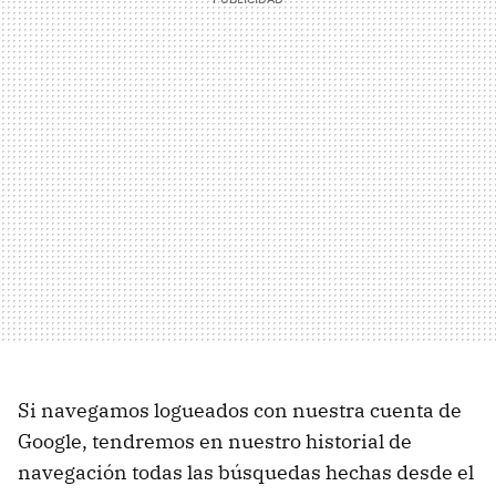
Si navegamos logueados con nuestra cuenta de
Google, tendremos en nuestro historial de
navegación todas las búsquedas hechas desde el