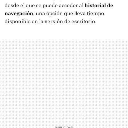
desde el que se puede acceder al
historial de
navegación
, una opción que lleva tiempo
disponible en la versión de escritorio.