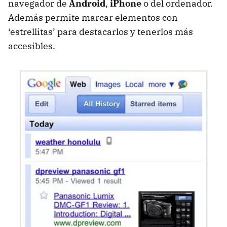
navegador de
Android
,
iPhone
o del ordenador.
Además permite marcar elementos con
‘estrellitas’ para destacarlos y tenerlos más
accesibles.