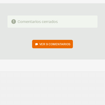
Comentarios cerrados
VER
9 COMENTARIOS