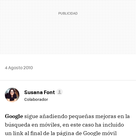
4 Agosto 2010
Susana Font
Colaborador
Google
sigue añadiendo pequeñas mejoras en la
búsqueda en móviles, en este caso ha incluido
un link al final de la página de Google móvil