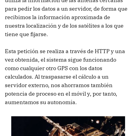
utiliza la información de las antenas cercanas
para pedir los datos a un servidor, de forma que
recibimos la información aproximada de
nuestra localización y de los satélites a los que
tiene que fijarse.
Esta petición se realiza a través de HTTP y una
vez obtenida, el sistema sigue funcionando
como cualquier otro GPS con los datos
calculados. Al traspasarse el cálculo a un
servidor externo, nos ahorramos también
potencia de proceso en el móvil y, por tanto,
aumentamos su autonomía.