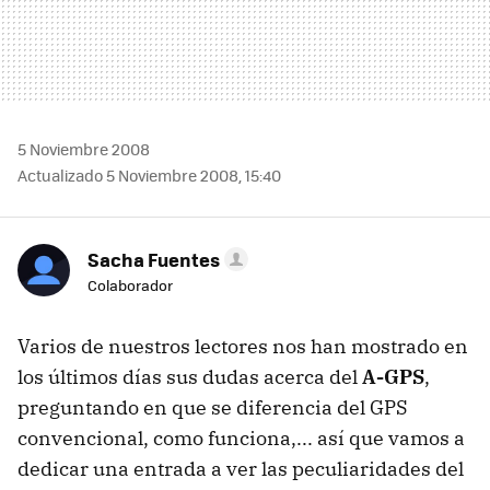
5 Noviembre 2008
Actualizado 5 Noviembre 2008, 15:40
Sacha Fuentes
Colaborador
Varios de nuestros lectores nos han mostrado en
los últimos días sus dudas acerca del
A-GPS
,
preguntando en que se diferencia del GPS
convencional, como funciona,... así que vamos a
dedicar una entrada a ver las peculiaridades del