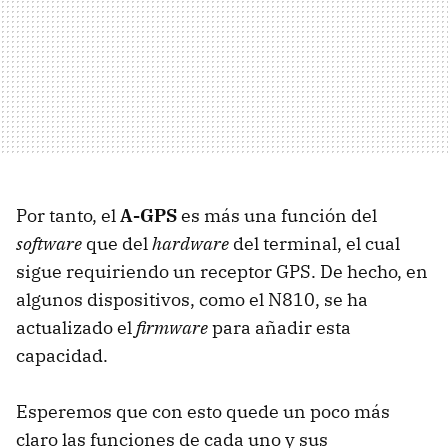
Por tanto, el
A-GPS
es más una función del
software
que del
hardware
del terminal, el cual
sigue requiriendo un receptor GPS. De hecho, en
algunos dispositivos, como el N810, se ha
actualizado el
firmware
para añadir esta
capacidad.
Esperemos que con esto quede un poco más
claro las funciones de cada uno y sus