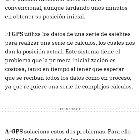
convencional, aunque tardando unos minutos
en obtener su posición inicial.
El
GPS
utiliza los datos de una serie de satélites
para realizar una serie de cálculos, los cuales nos
dan la posición actual. Este sistema tiene el
problema que la primera inicialización es
costosa, tanto en tiempo al tener que esperar
que se reciban todos los datos como en proceso,
ya que requiere una serie de complejos cálculos.
A-GPS
soluciona estos dos problemas. Para ello