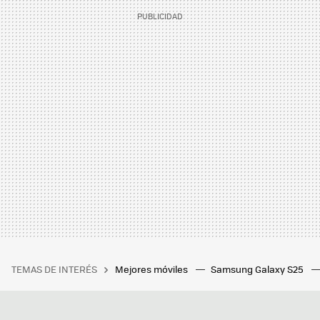
TEMAS DE INTERÉS
Mejores móviles
Samsung Galaxy S25