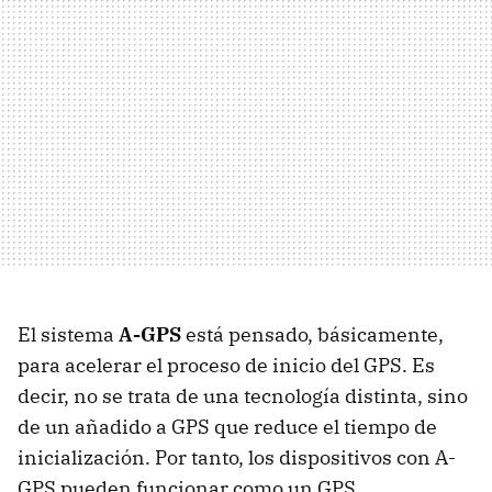
El sistema
A-GPS
está pensado, básicamente,
para acelerar el proceso de inicio del GPS. Es
decir, no se trata de una tecnología distinta, sino
de un añadido a GPS que reduce el tiempo de
inicialización. Por tanto, los dispositivos con A-
GPS pueden funcionar como un GPS