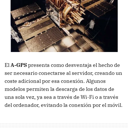
El
A-GPS
presenta como desventaja el hecho de
ser necesario conectarse al servidor, creando un
coste adicional por esa conexión. Algunos
modelos permiten la descarga de los datos de
una sola vez, ya sea a través de Wi-Fi o a través
del ordenador, evitando la conexión por el móvil.