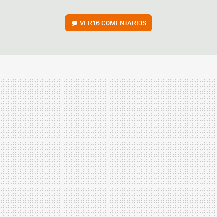
VER
16 COMENTARIOS