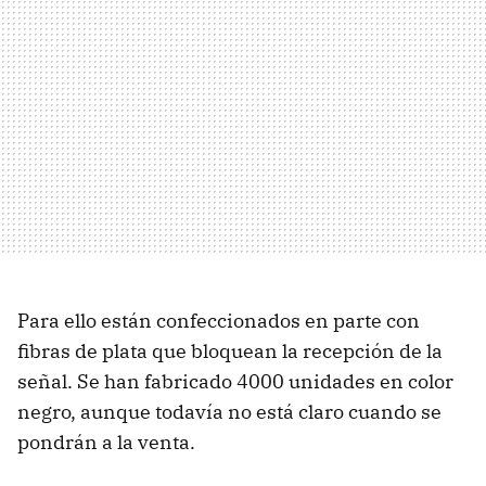
Para ello están confeccionados en parte con
fibras de plata que bloquean la recepción de la
señal. Se han fabricado 4000 unidades en color
negro, aunque todavía no está claro cuando se
pondrán a la venta.