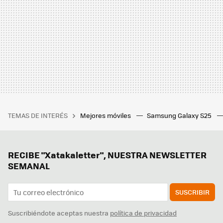
TEMAS DE INTERÉS
Mejores móviles
Samsung Galaxy S25
RECIBE "Xatakaletter", NUESTRA NEWSLETTER
SEMANAL
SUSCRIBIR
Suscribiéndote aceptas nuestra
política de privacidad