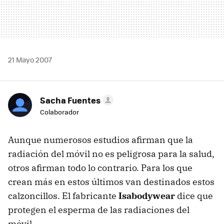
21 Mayo 2007
Sacha Fuentes
Colaborador
Aunque numerosos estudios afirman que la
radiación del móvil no es peligrosa para la salud,
otros afirman todo lo contrario. Para los que
crean más en estos últimos van destinados estos
calzoncillos. El fabricante
Isabodywear
dice que
protegen el esperma de las radiaciones del
móvil.